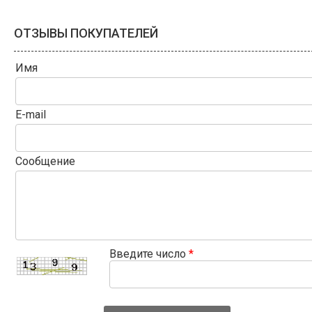
ОТЗЫВЫ ПОКУПАТЕЛЕЙ
Имя
E-mail
Сообщение
Введите число
*