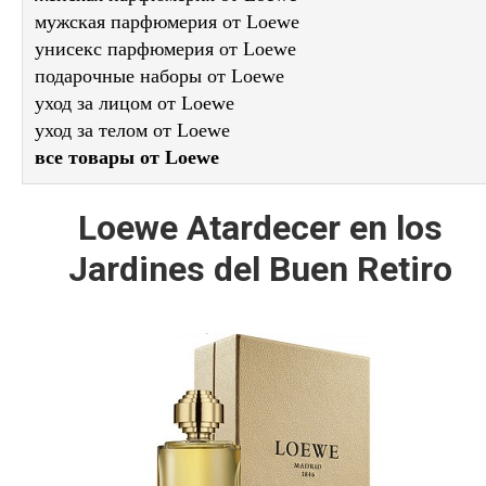
мужская парфюмерия от Loewe
унисекс парфюмерия от Loewe
подарочные наборы от Loewe
уход за лицом от Loewe
уход за телом от Loewe
все товары от Loewe
Loewe Atardecer en los
Jardines del Buen Retiro