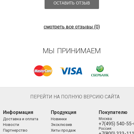
ОСТАВИТЬ ОТЗЫВ
смотреть все отзывы (0)
МЫ ПРИНИМАЕМ
ПЕРЕЙТИ НА ПОЛНУЮ ВЕРСИЮ САЙТА
Информация
Продукция
Покупателю
Доставка и оплата
Новинки
Москва:
+7(495) 540-55
Новости
Эксклюзив
Россия:
Партнерство
Хиты продаж
+7(800) 333-11