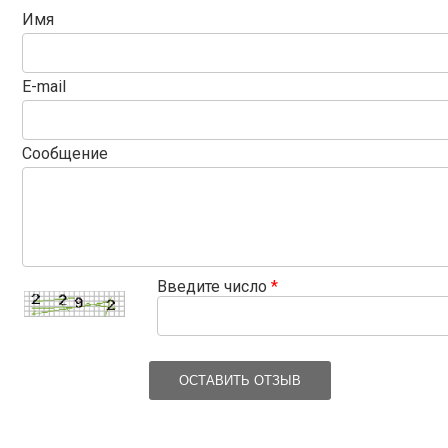
Имя
E-mail
Сообщение
Введите число
*
ОСТАВИТЬ ОТЗЫВ