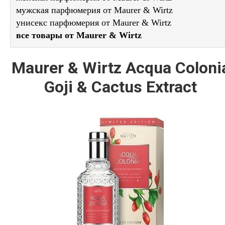
мужская парфюмерия от Maurer & Wirtz
унисекс парфюмерия от Maurer & Wirtz
все товары от Maurer & Wirtz
Maurer & Wirtz Acqua Coloni
Goji & Cactus Extract