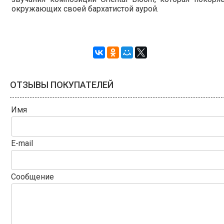
окружающих своей бархатистой аурой.
ОТЗЫВЫ ПОКУПАТЕЛЕЙ
Имя
E-mail
Сообщение