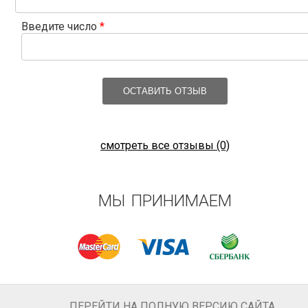
Введите число
*
ОСТАВИТЬ ОТЗЫВ
смотреть все отзывы (0)
МЫ ПРИНИМАЕМ
ПЕРЕЙТИ НА ПОЛНУЮ ВЕРСИЮ САЙТА