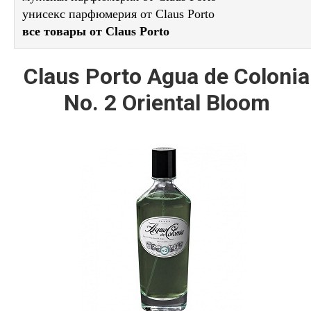
унисекс парфюмерия от Claus Porto
все товары от Claus Porto
Claus Porto Agua de Colonia
No. 2 Oriental Bloom