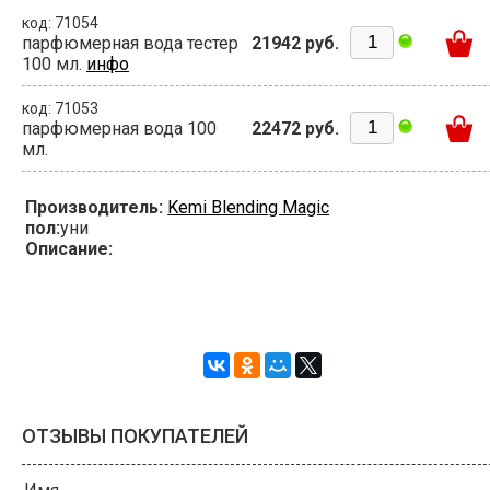
код: 71054
парфюмерная вода тестер
21942 руб.
100 мл.
инфо
код: 71053
парфюмерная вода 100
22472 руб.
мл.
Производитель:
Kemi Blending Magic
пол:
уни
Описание:
ОТЗЫВЫ ПОКУПАТЕЛЕЙ