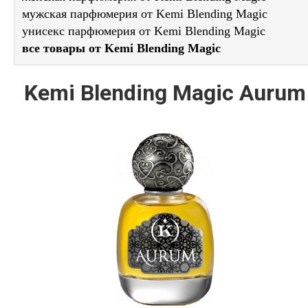
мужская парфюмерия от Kemi Blending Magic
унисекс парфюмерия от Kemi Blending Magic
все товары от Kemi Blending Magic
Kemi Blending Magic Aurum