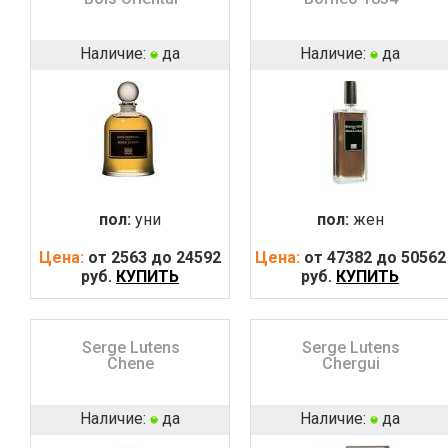
Наличие:
да
Наличие:
да
пол:
уни
пол:
жен
Цена:
от 2563 до 24592
Цена:
от 47382 до 50562
руб.
КУПИТЬ
руб.
КУПИТЬ
Serge Lutens
Serge Lutens
Chene
Chergui
Наличие:
да
Наличие:
да