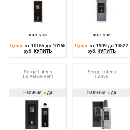
пол:
уни
пол:
уни
Цена:
от 10165 до 10165
Цена:
от 1909 до 14522
руб.
КУПИТЬ
руб.
КУПИТЬ
Serge Lutens
Serge Lutens
Le Perce-Vent
Louve
Наличие:
да
Наличие:
да