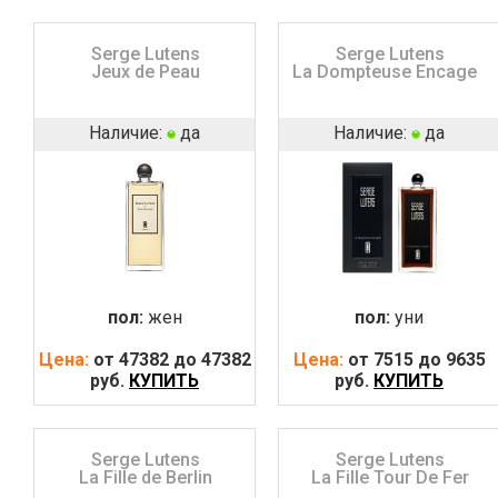
Serge Lutens
Serge Lutens
Jeux de Peau
La Dompteuse Encagee
Наличие:
да
Наличие:
да
пол:
жен
пол:
уни
Цена:
от 47382 до 47382
Цена:
от 7515 до 9635
руб.
КУПИТЬ
руб.
КУПИТЬ
Serge Lutens
Serge Lutens
La Fille de Berlin
La Fille Tour De Fer