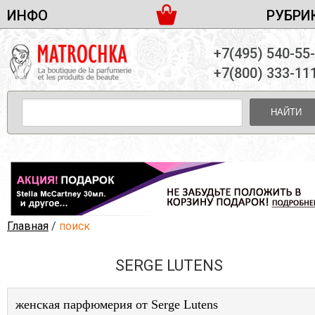
ИНФО
РУБРИ
ЖЕНСКАЯ ПАРФЮМЕРИЯ
ДОСТАВКА И ОПЛАТА
+7(495) 540-55
МУЖСКАЯ ПАРФЮМЕРИЯ
НОВОСТИ
+7(800) 333-11
ПАРТНЕРСТВО
УНИСЕКС ПАРФЮМЕРИЯ
ОПТ ОТ 10 ЕДИНИЦ
НАЙТИ
ПОДАРОЧНЫЕ НАБОРЫ
КОНТАКТЫ
ЖЕНСКИЕ НАБОРЫ
МУЖСКИЕ НАБОРЫ
УНИСЕКС НАБОРЫ
УХОД ЗА ЛИЦОМ
УХОД ЗА ТЕЛОМ
Главная
/
поиск
УХОД ЗА ВОЛОСАМИ
SERGE LUTENS
ДЕКОРАТИВНАЯ КОСМЕТИКА
женская парфюмерия от Serge Lutens