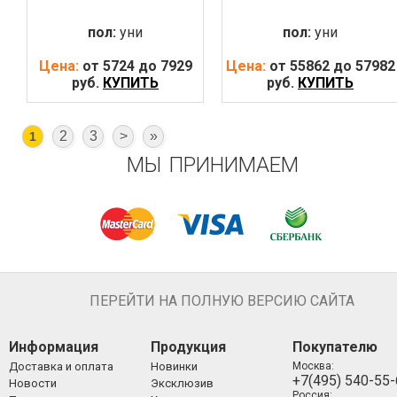
пол:
уни
пол:
уни
Цена:
от 5724 до 7929
Цена:
от 55862 до 57982
руб.
КУПИТЬ
руб.
КУПИТЬ
2
3
>
»
1
МЫ ПРИНИМАЕМ
ПЕРЕЙТИ НА ПОЛНУЮ ВЕРСИЮ САЙТА
Информация
Продукция
Покупателю
Доставка и оплата
Новинки
Москва:
+7(495) 540-55
Новости
Эксклюзив
Россия: