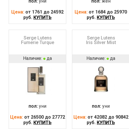
пол:
уни
пол:
жен
Цена:
от 1761 до 24592
Цена:
от 1684 до 25970
руб.
КУПИТЬ
руб.
КУПИТЬ
Serge Lutens
Serge Lutens
Fumerie Turque
Iris Silver Mist
Наличие:
да
Наличие:
да
пол:
уни
пол:
уни
Цена:
от 26500 до 27772
Цена:
от 42082 до 90842
руб.
КУПИТЬ
руб.
КУПИТЬ