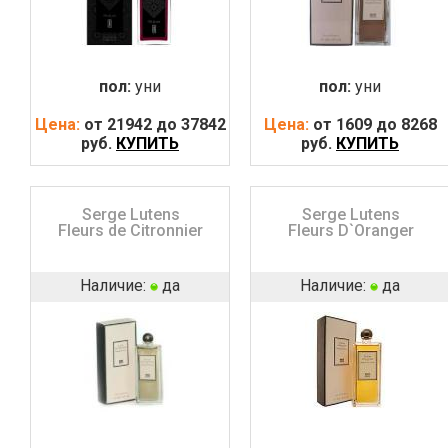
пол:
уни
пол:
уни
Цена:
от 21942 до 37842
Цена:
от 1609 до 8268
руб.
КУПИТЬ
руб.
КУПИТЬ
Serge Lutens
Serge Lutens
Fleurs de Citronnier
Fleurs D`Oranger
Наличие:
да
Наличие:
да