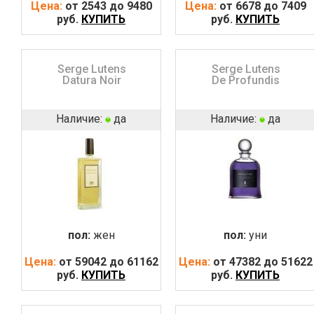
Цена:
от 2543 до 9480
Цена:
от 6678 до 7409
руб.
КУПИТЬ
руб.
КУПИТЬ
Serge Lutens
Serge Lutens
Datura Noir
De Profundis
Наличие:
да
Наличие:
да
пол:
жен
пол:
уни
Цена:
от 59042 до 61162
Цена:
от 47382 до 51622
руб.
КУПИТЬ
руб.
КУПИТЬ