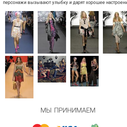
персонажи вызывают улыбку и дарят хорошее настроени
МЫ ПРИНИМАЕМ