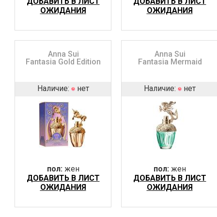
ДОБАВИТЬ В ЛИСТ
ДОБАВИТЬ В ЛИСТ
ОЖИДАНИЯ
ОЖИДАНИЯ
Anna Sui
Anna Sui
Fantasia Gold Edition
Fantasia Mermaid
Наличие:
нет
Наличие:
нет
пол:
жен
пол:
жен
ДОБАВИТЬ В ЛИСТ
ДОБАВИТЬ В ЛИСТ
ОЖИДАНИЯ
ОЖИДАНИЯ