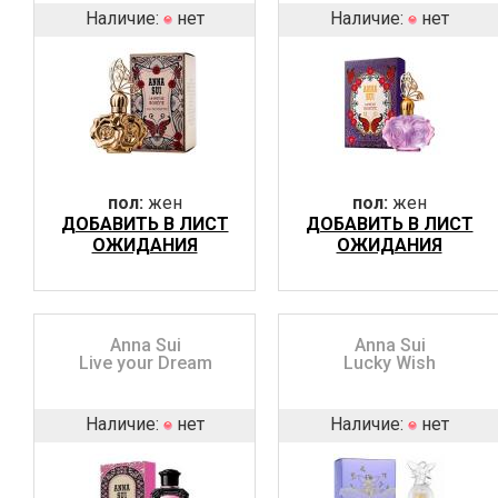
Наличие:
нет
Наличие:
нет
пол:
жен
пол:
жен
ДОБАВИТЬ В ЛИСТ
ДОБАВИТЬ В ЛИСТ
ОЖИДАНИЯ
ОЖИДАНИЯ
Anna Sui
Anna Sui
Live your Dream
Lucky Wish
Наличие:
нет
Наличие:
нет