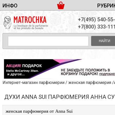
ИНФО
РУБРИ
ЖЕНСКАЯ ПАРФЮМЕРИЯ
ДОСТАВКА И ОПЛАТА
+7(495) 540-55
МУЖСКАЯ ПАРФЮМЕРИЯ
НОВОСТИ
+7(800) 333-11
ПАРТНЕРСТВО
УНИСЕКС ПАРФЮМЕРИЯ
ОПТ ОТ 10 ЕДИНИЦ
НАЙТИ
ПОДАРОЧНЫЕ НАБОРЫ
КОНТАКТЫ
ЖЕНСКИЕ НАБОРЫ
МУЖСКИЕ НАБОРЫ
УНИСЕКС НАБОРЫ
УХОД ЗА ЛИЦОМ
УХОД ЗА ТЕЛОМ
Интернет-магазин парфюмерии
/
женская парфюмерия
/Anna 
УХОД ЗА ВОЛОСАМИ
ДУХИ ANNA SUI ПАРФЮМЕРИЯ АННА С
ДЕКОРАТИВНАЯ КОСМЕТИКА
женская парфюмерия от Anna Sui