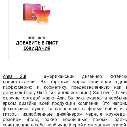
пол:
жен
ДОБАВИТЬ В ЛИСТ
ОЖИДАНИЯ
Anna Sui
– американский дизайнер китайско
происхождения. Эта торговая марка производит одеж
парфюмерию и косметику, предназначенную как 
девушек (Dolly Girl ), так и для женщин ( Sui Love ). Глав
отличие торговой марки Anna Sui заключается в необыч
ярком дизайне всей продукции компании. Это напри
флакончики духов, выполненные в форме бабочки 
гитары, излюбленные дизайнером черные кружева
розовом фоне, яркие необычные показы одеж
сочетающие в себе необычный крой и смешение стилей.