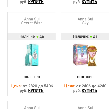
руб.
КУПИТЬ
руб.
КУПИТЬ
Anna Sui
Anna Sui
Secret Wish
Sky
Наличие:
да
Наличие:
да
пол:
жен
пол:
жен
Цена:
от 2820 до 5406
Цена:
от 2406 до 4240
руб.
КУПИТЬ
руб.
КУПИТЬ
Anna Sui
Anna Sui