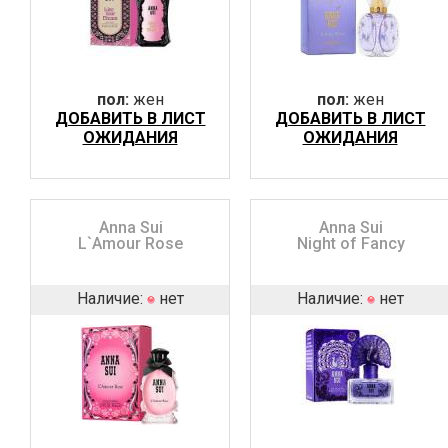
пол:
жен
пол:
жен
ДОБАВИТЬ В ЛИСТ
ДОБАВИТЬ В ЛИСТ
ОЖИДАНИЯ
ОЖИДАНИЯ
Anna Sui
Anna Sui
L`Amour Rose
Night of Fancy
Наличие:
нет
Наличие:
нет