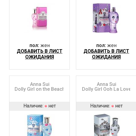
пол:
жен
пол:
жен
ДОБАВИТЬ В ЛИСТ
ДОБАВИТЬ В ЛИСТ
ОЖИДАНИЯ
ОЖИДАНИЯ
Anna Sui
Anna Sui
Dolly Girl on the Beach
Dolly Girl Ooh La Love
Наличие:
нет
Наличие:
нет