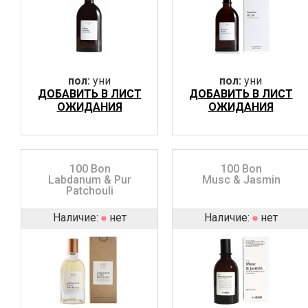
пол:
уни
пол:
уни
ДОБАВИТЬ В ЛИСТ
ДОБАВИТЬ В ЛИСТ
ОЖИДАНИЯ
ОЖИДАНИЯ
100 Bon
100 Bon
Labdanum & Pur
Musc & Jasmin
Patchouli
Наличие:
нет
Наличие:
нет