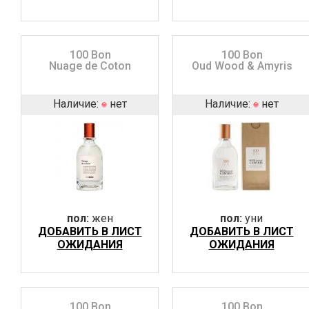
100 Bon
100 Bon
Nuage de Coton
Oud Wood & Amyris
Наличие:
нет
Наличие:
нет
пол:
жен
пол:
уни
ДОБАВИТЬ В ЛИСТ
ДОБАВИТЬ В ЛИСТ
ОЖИДАНИЯ
ОЖИДАНИЯ
100 Bon
100 Bon