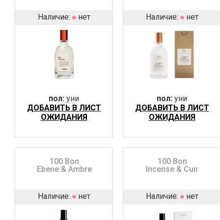
Наличие:
нет
Наличие:
нет
пол:
уни
пол:
уни
ДОБАВИТЬ В ЛИСТ
ДОБАВИТЬ В ЛИСТ
ОЖИДАНИЯ
ОЖИДАНИЯ
100 Bon
100 Bon
Ebene & Ambre
Incense & Cuir
Наличие:
нет
Наличие:
нет