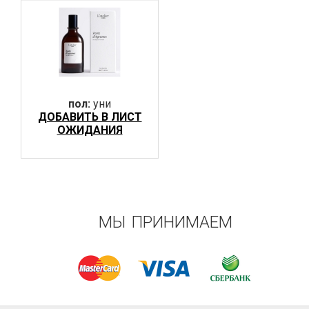
пол:
уни
ДОБАВИТЬ В ЛИСТ
ОЖИДАНИЯ
МЫ ПРИНИМАЕМ