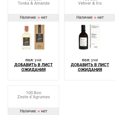
Tonka & Amande
Vetiver & Iris
Наличие:
нет
Наличие:
нет
пол:
уни
пол:
уни
ДОБАВИТЬ В ЛИСТ
ДОБАВИТЬ В ЛИСТ
ОЖИДАНИЯ
ОЖИДАНИЯ
100 Bon
Zeste d`Agrumes
Наличие:
нет