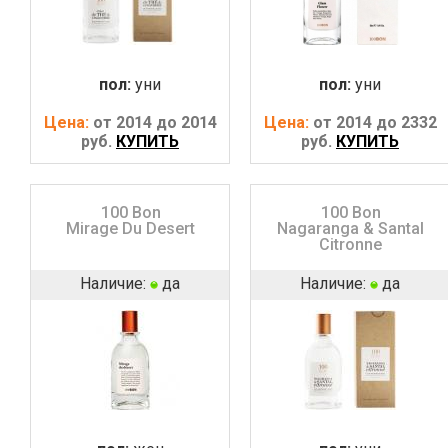
пол:
уни
пол:
уни
Цена:
от 2014 до 2014
Цена:
от 2014 до 2332
руб.
КУПИТЬ
руб.
КУПИТЬ
100 Bon
100 Bon
Mirage Du Desert
Nagaranga & Santal
Citronne
Наличие:
да
Наличие:
да