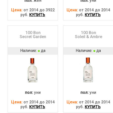
пол:
жен
пол:
уни
Цена:
от 2014 до 3922
Цена:
от 2014 до 2014
руб.
КУПИТЬ
руб.
КУПИТЬ
100 Bon
100 Bon
Secret Garden
Soleil & Ambre
Наличие:
да
Наличие:
да
пол:
уни
пол:
уни
Цена:
от 2014 до 2014
Цена:
от 2014 до 2014
руб.
КУПИТЬ
руб.
КУПИТЬ