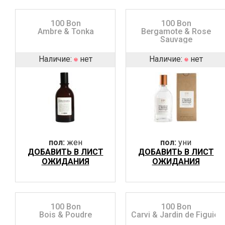
100 Bon
100 Bon
Ambre & Tonka
Bergamote & Rose
Sauvage
Наличие:
нет
Наличие:
нет
пол:
жен
пол:
уни
ДОБАВИТЬ В ЛИСТ
ДОБАВИТЬ В ЛИСТ
ОЖИДАНИЯ
ОЖИДАНИЯ
100 Bon
100 Bon
Bois & Poudre
Carvi & Jardin de Figuier