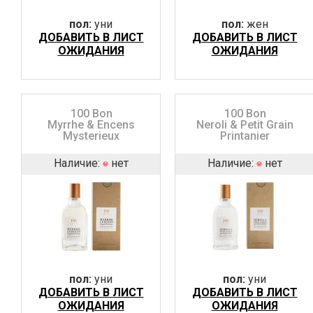
пол:
уни
пол:
жен
ДОБАВИТЬ В ЛИСТ
ДОБАВИТЬ В ЛИСТ
ОЖИДАНИЯ
ОЖИДАНИЯ
100 Bon
100 Bon
Myrrhe & Encens
Neroli & Petit Grain
Mysterieux
Printanier
Наличие:
нет
Наличие:
нет
пол:
уни
пол:
уни
ДОБАВИТЬ В ЛИСТ
ДОБАВИТЬ В ЛИСТ
ОЖИДАНИЯ
ОЖИДАНИЯ