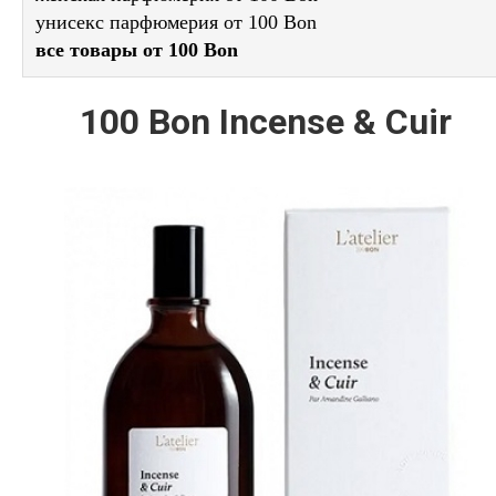
унисекс парфюмерия от 100 Bon
все товары от 100 Bon
100 Bon Incense & Cuir