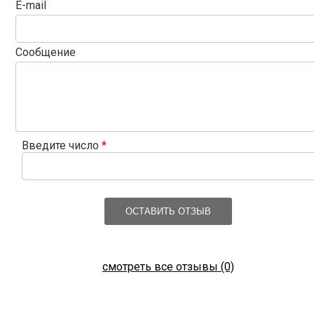
E-mail
Сообщение
Введите число
*
ОСТАВИТЬ ОТЗЫВ
смотреть все отзывы (0)