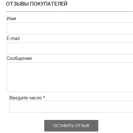
ОТЗЫВЫ ПОКУПАТЕЛЕЙ
Имя
E-mail
Сообщение
Введите число
*
ОСТАВИТЬ ОТЗЫВ