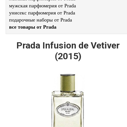
мужская парфюмерия от Prada
унисекс парфюмерия от Prada
подарочные наборы от Prada
все товары от Prada
Prada Infusion de Vetiver
(2015)