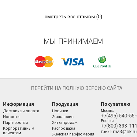
смотреть все отзывы (0)
МЫ ПРИНИМАЕМ
ПЕРЕЙТИ НА ПОЛНУЮ ВЕРСИЮ САЙТА
Информация
Продукция
Покупателю
Доставка и оплата
Новинки
Москва:
+7(495) 540-55
Новости
Эксклюзив
Россия:
Партнерство
Хиты продаж
+7(800) 333-11
Корпоративным
Распродажа
ma3@bk.ru
E-mail:
клиентам
Женская парфюмерия