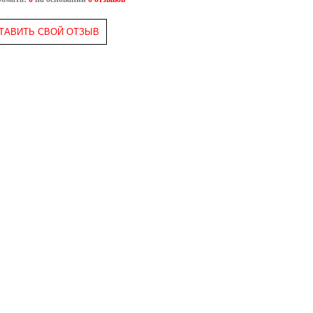
ТАВИТЬ СВОЙ ОТЗЫВ