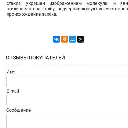
стекла, украшен изображением молекулы и явн
стилизован под колбу, подчеркивающую искусственн
происхождение запаха.
ОТЗЫВЫ ПОКУПАТЕЛЕЙ
Имя
E-mail
Сообщение