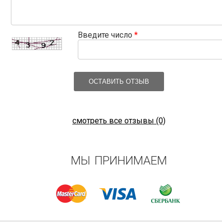
Введите число
*
ОСТАВИТЬ ОТЗЫВ
смотреть все отзывы (0)
МЫ ПРИНИМАЕМ