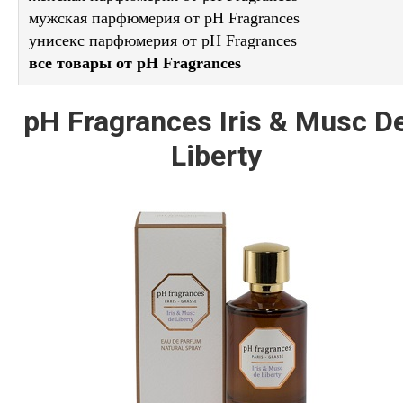
мужская парфюмерия от pH Fragrances
унисекс парфюмерия от pH Fragrances
все товары от pH Fragrances
pH Fragrances Iris & Musc D
Liberty