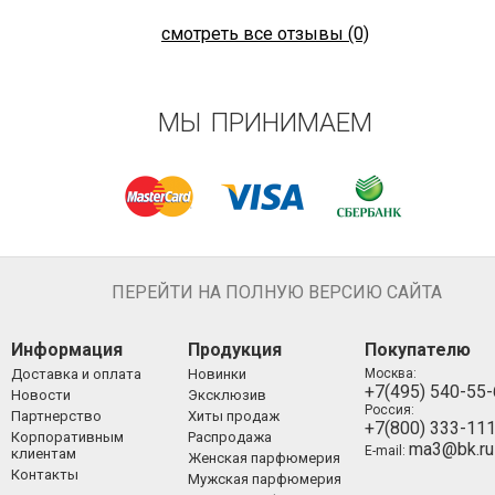
смотреть все отзывы (0)
МЫ ПРИНИМАЕМ
ПЕРЕЙТИ НА ПОЛНУЮ ВЕРСИЮ САЙТА
Информация
Продукция
Покупателю
Доставка и оплата
Новинки
Москва:
+7(495) 540-55
Новости
Эксклюзив
Россия:
Партнерство
Хиты продаж
+7(800) 333-11
Корпоративным
Распродажа
ma3@bk.ru
E-mail:
клиентам
Женская парфюмерия
Контакты
Мужская парфюмерия