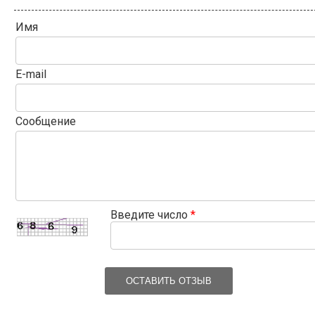
Имя
E-mail
Сообщение
Введите число
*
ОСТАВИТЬ ОТЗЫВ