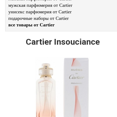
мужская парфюмерия от Cartier
унисекс парфюмерия от Cartier
подарочные наборы от Cartier
все товары от Cartier
Cartier Insouciance