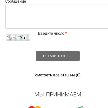
Сообщение
Введите число
*
ОСТАВИТЬ ОТЗЫВ
смотреть все отзывы (0)
МЫ ПРИНИМАЕМ