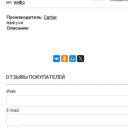
мл.
инфо
Производитель:
Cartier
пол:
уни
Описание:
ОТЗЫВЫ ПОКУПАТЕЛЕЙ
Имя
E-mail