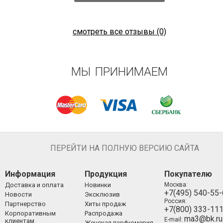
смотреть все отзывы (0)
МЫ ПРИНИМАЕМ
ПЕРЕЙТИ НА ПОЛНУЮ ВЕРСИЮ САЙТА
Информация
Продукция
Покупателю
Доставка и оплата
Новинки
Москва:
+7(495) 540-55
Новости
Эксклюзив
Россия:
Партнерство
Хиты продаж
+7(800) 333-11
Корпоративным
Распродажа
ma3@bk.ru
E-mail:
клиентам
Женская парфюмерия