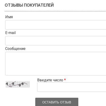
ОТЗЫВЫ ПОКУПАТЕЛЕЙ
Имя
E-mail
Сообщение
Введите число
*
ОСТАВИТЬ ОТЗЫВ