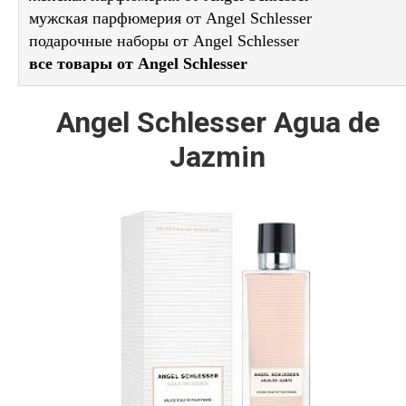
мужская парфюмерия от Angel Schlesser
подарочные наборы от Angel Schlesser
все товары от Angel Schlesser
Angel Schlesser Agua de
Jazmin