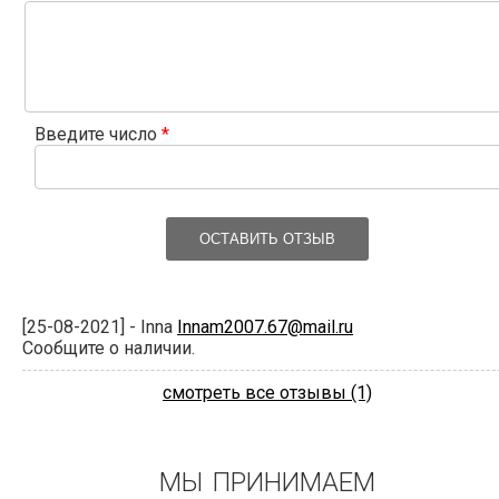
Введите число
*
ОСТАВИТЬ ОТЗЫВ
[25-08-2021] - Inna
Innam2007.67@mail.ru
Сообщите о наличии.
смотреть все отзывы (1)
МЫ ПРИНИМАЕМ