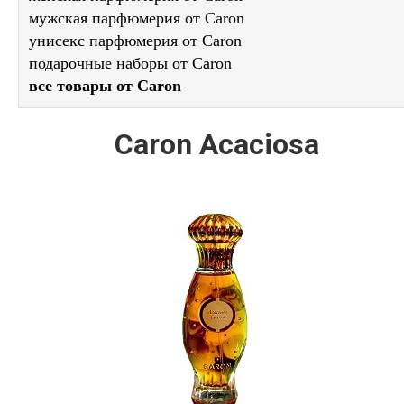
мужская парфюмерия от Caron
унисекс парфюмерия от Caron
подарочные наборы от Caron
все товары от Caron
Caron Acaciosa