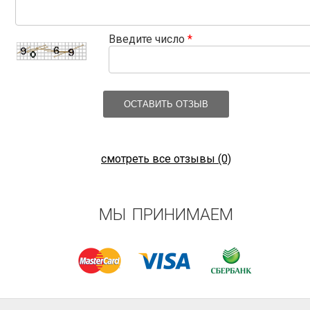
Введите число
*
ОСТАВИТЬ ОТЗЫВ
смотреть все отзывы (0)
МЫ ПРИНИМАЕМ