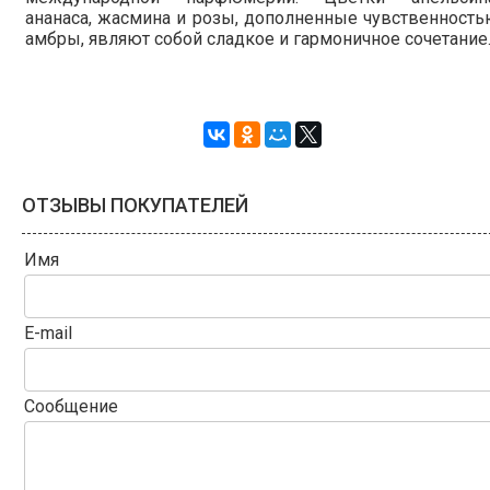
ананаса, жасмина и розы, дополненные чувственност
амбры, являют собой сладкое и гармоничное сочетание
ОТЗЫВЫ ПОКУПАТЕЛЕЙ
Имя
E-mail
Сообщение