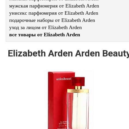
мужская парфюмерия от Elizabeth Arden
унисекс парфюмерия от Elizabeth Arden
подарочные наборы от Elizabeth Arden
уход за лицом от Elizabeth Arden
все товары от Elizabeth Arden
Elizabeth Arden Arden Beaut