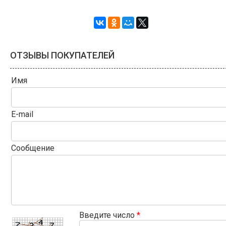
ОТЗЫВЫ ПОКУПАТЕЛЕЙ
Имя
E-mail
Сообщение
Введите число
*