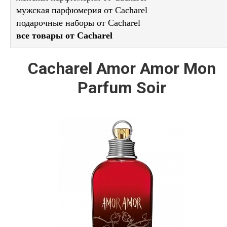
мужская парфюмерия от Cacharel
подарочные наборы от Cacharel
все товары от Cacharel
Cacharel Amor Amor Mon
Parfum Soir