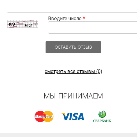
Введите число
*
ОСТАВИТЬ ОТЗЫВ
смотреть все отзывы (0)
МЫ ПРИНИМАЕМ