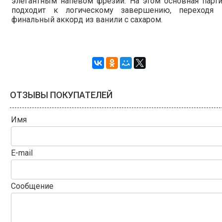
элегантным напевом фрезии. На этом основная парт
подходит к логическому завершению, переходя 
финальный аккорд из ванили с сахаром.
ОТЗЫВЫ ПОКУПАТЕЛЕЙ
Имя
E-mail
Сообщение