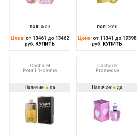
пол:
жен
пол:
жен
Цена:
от 13461 до 13462
Цена:
от 11341 до 19398
руб.
КУПИТЬ
руб.
КУПИТЬ
Cacharel
Cacharel
Pour L`Homme
Promesse
Наличие:
да
Наличие:
да