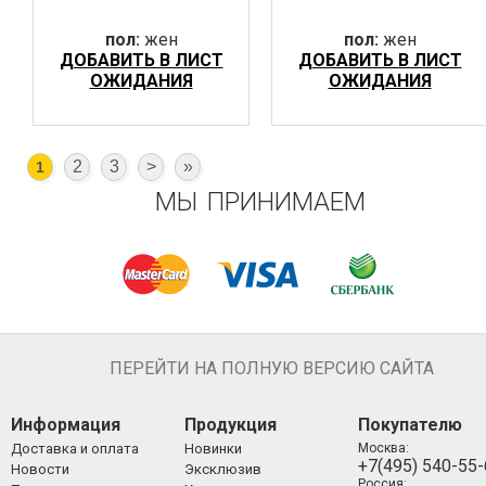
пол:
жен
пол:
жен
ДОБАВИТЬ В ЛИСТ
ДОБАВИТЬ В ЛИСТ
ОЖИДАНИЯ
ОЖИДАНИЯ
2
3
>
»
1
МЫ ПРИНИМАЕМ
ПЕРЕЙТИ НА ПОЛНУЮ ВЕРСИЮ САЙТА
Информация
Продукция
Покупателю
Доставка и оплата
Новинки
Москва:
+7(495) 540-55
Новости
Эксклюзив
Россия: