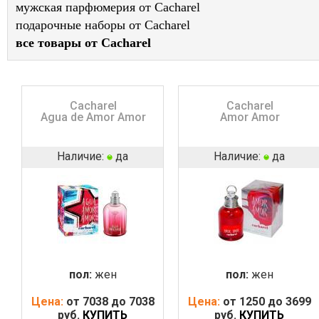
мужская парфюмерия от Cacharel
подарочные наборы от Cacharel
все товары от Cacharel
Cacharel
Cacharel
Agua de Amor Amor
Amor Amor
Наличие:
да
Наличие:
да
пол:
жен
пол:
жен
Цена:
от 7038 до 7038
Цена:
от 1250 до 3699
руб.
КУПИТЬ
руб.
КУПИТЬ