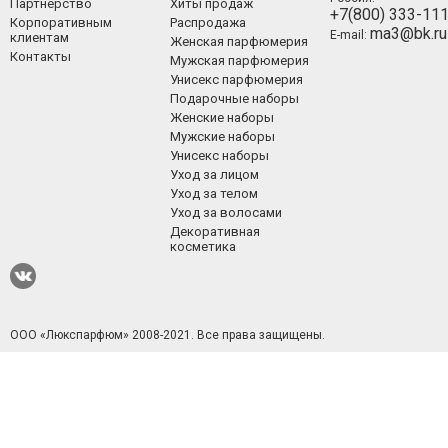
Партнерство
Хиты продаж
+7(800) 333-11
Корпоративным
Распродажа
ma3@bk.ru
E-mail:
клиентам
Женская парфюмерия
Контакты
Мужская парфюмерия
Унисекс парфюмерия
Подарочные наборы
Женские наборы
Мужские наборы
Унисекс наборы
Уход за лицом
Уход за телом
Уход за волосами
Декоративная
косметика
ООО «Люкспарфюм» 2008-2021.
Все права защищены.