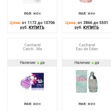
пол:
жен
пол:
жен
Цена:
от 1172 до 10706
Цена:
от 3866 до 5501
руб.
КУПИТЬ
руб.
КУПИТЬ
Cacharel
Cacharel
Catch...Me
Eau de Eden
Наличие:
да
Наличие:
да
пол:
жен
пол:
жен