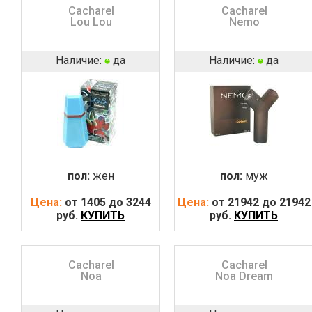
Cacharel
Cacharel
Lou Lou
Nemo
Наличие:
да
Наличие:
да
пол:
жен
пол:
муж
Цена:
от 1405 до 3244
Цена:
от 21942 до 21942
руб.
КУПИТЬ
руб.
КУПИТЬ
Cacharel
Cacharel
Noa
Noa Dream