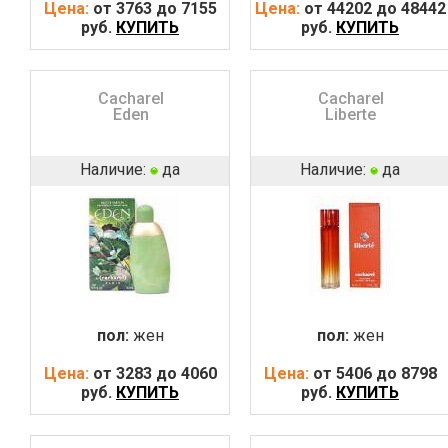
Цена:
от 3763 до 7155
Цена:
от 44202 до 48442
руб.
КУПИТЬ
руб.
КУПИТЬ
Cacharel
Cacharel
Eden
Liberte
Наличие:
да
Наличие:
да
пол:
жен
пол:
жен
Цена:
от 3283 до 4060
Цена:
от 5406 до 8798
руб.
КУПИТЬ
руб.
КУПИТЬ