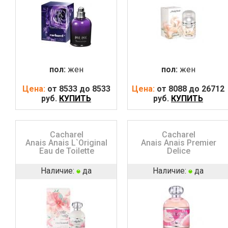
пол:
жен
пол:
жен
Цена:
от 8533 до 8533
Цена:
от 8088 до 26712
руб.
КУПИТЬ
руб.
КУПИТЬ
Cacharel
Cacharel
Anais Anais L`Original
Anais Anais Premier
Eau de Toilette
Delice
Наличие:
да
Наличие:
да