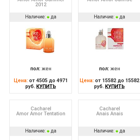
2012
Наличие:
да
Наличие:
да
пол:
жен
пол:
жен
Цена:
от 4505 до 4971
Цена:
от 15582 до 15582
руб.
КУПИТЬ
руб.
КУПИТЬ
Cacharel
Cacharel
Amor Amor Tentation
Anais Anais
Наличие:
да
Наличие:
да