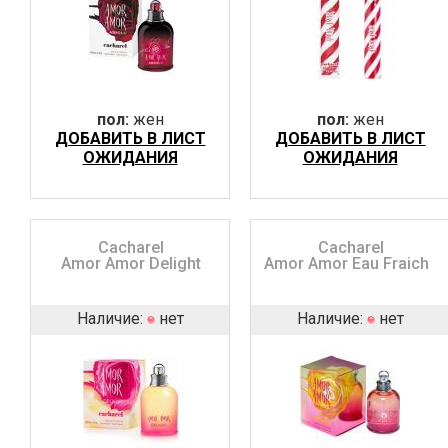
пол:
жен
пол:
жен
ДОБАВИТЬ В ЛИСТ
ДОБАВИТЬ В ЛИСТ
ОЖИДАНИЯ
ОЖИДАНИЯ
Cacharel
Cacharel
Amor Amor Delight
Amor Amor Eau Fraiche
Наличие:
нет
Наличие:
нет