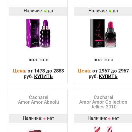
Наличие:
да
Наличие:
да
пол:
жен
пол:
жен
Цена:
от 1478 до 2883
Цена:
от 2967 до 2967
руб.
КУПИТЬ
руб.
КУПИТЬ
Cacharel
Cacharel
Amor Amor Absolu
Amor Amor Collection
Jellies 2010
Наличие:
нет
Наличие:
нет