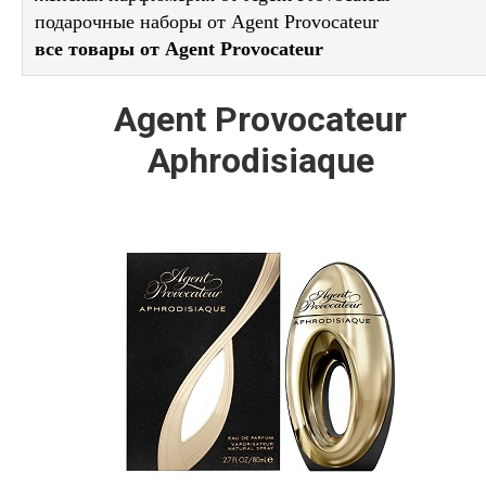
подарочные наборы от Agent Provocateur
все товары от Agent Provocateur
Agent Provocateur
Aphrodisiaque