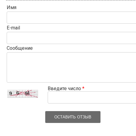
Имя
E-mail
Сообщение
Введите число
*
ОСТАВИТЬ ОТЗЫВ