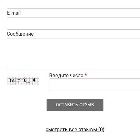
E-mail
Сообщение
Введите число
*
ОСТАВИТЬ ОТЗЫВ
смотреть все отзывы (0)