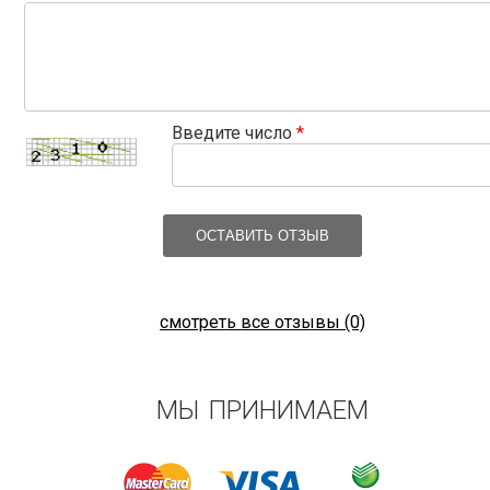
Введите число
*
ОСТАВИТЬ ОТЗЫВ
смотреть все отзывы (0)
МЫ ПРИНИМАЕМ