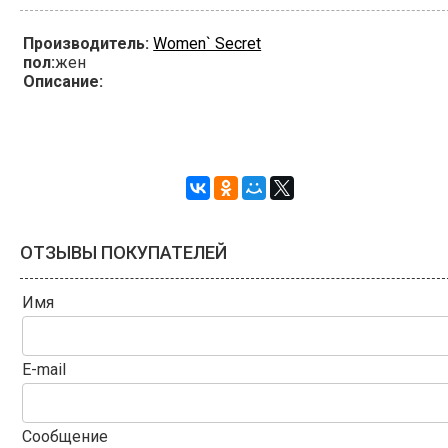
Производитель:
Women` Secret
пол:
жен
Описание:
ОТЗЫВЫ ПОКУПАТЕЛЕЙ
Имя
E-mail
Сообщение