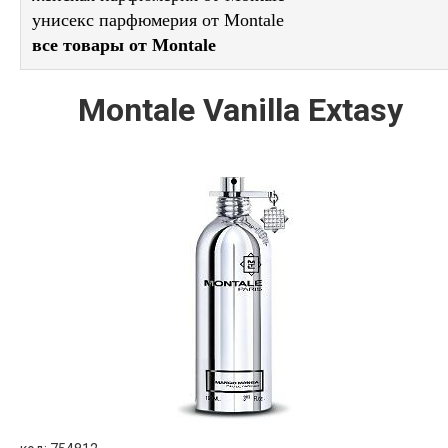
унисекс парфюмерия от Montale
все товары от Montale
Montale Vanilla Extasy