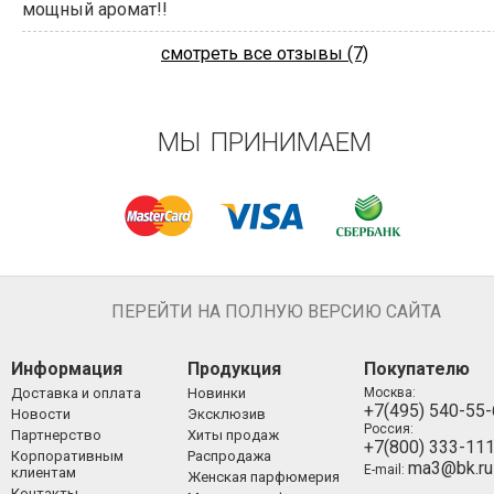
мощный аромат!!
смотреть все отзывы (7)
МЫ ПРИНИМАЕМ
ПЕРЕЙТИ НА ПОЛНУЮ ВЕРСИЮ САЙТА
Информация
Продукция
Покупателю
Доставка и оплата
Новинки
Москва:
+7(495) 540-55
Новости
Эксклюзив
Россия:
Партнерство
Хиты продаж
+7(800) 333-11
Корпоративным
Распродажа
ma3@bk.ru
E-mail:
клиентам
Женская парфюмерия
Контакты