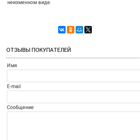
неизменном виде.
ОТЗЫВЫ ПОКУПАТЕЛЕЙ
Имя
E-mail
Сообщение