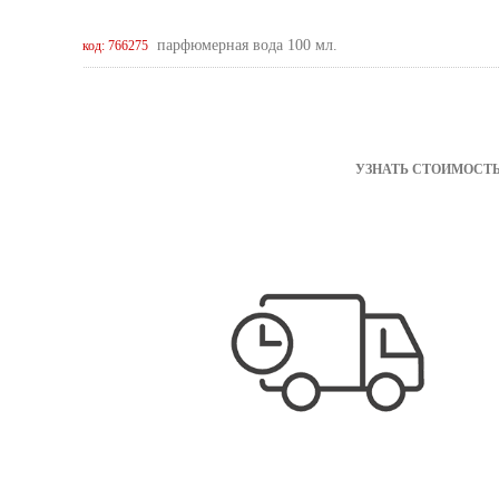
парфюмерная вода 100 мл.
код: 766275
УЗНАТЬ СТОИМОСТЬ