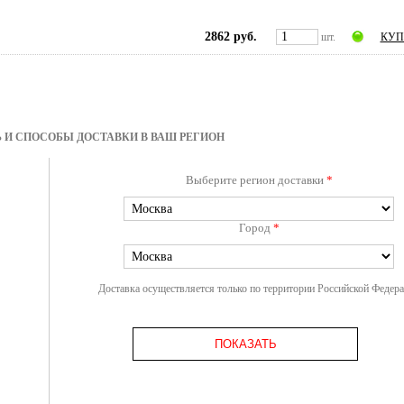
2862 руб.
шт.
КУП
 И СПОСОБЫ ДОСТАВКИ В ВАШ РЕГИОН
Выберите регион доставки
*
Город
*
Доставка осуществляется только по территории Российской Федер
ПОКАЗАТЬ