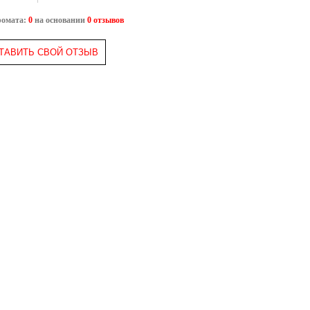
ромата:
0
на основании
0 отзывов
ТАВИТЬ СВОЙ ОТЗЫВ