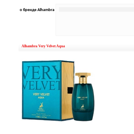
о бренде Alhambra
Alhambra Very Velvet Aqua