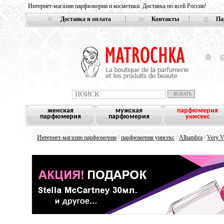
Интернет-магазин парфюмерии и косметики. Доставка по всей России!
Доставка и оплата
Контакты
Па
женская
мужская
парфюмерия
парфюмерия
парфюмерия
унисекс
Интернет-магазин парфюмерии
/
парфюмерия унисекс
/
Alhambra
/
Very V