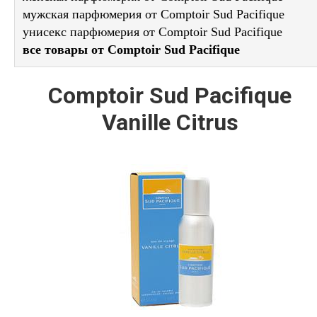
мужская парфюмерия от Comptoir Sud Pacifique
унисекс парфюмерия от Comptoir Sud Pacifique
все товары от Comptoir Sud Pacifique
Comptoir Sud Pacifique
Vanille Citrus