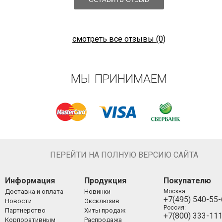
смотреть все отзывы (0)
МЫ ПРИНИМАЕМ
ПЕРЕЙТИ НА ПОЛНУЮ ВЕРСИЮ САЙТА
Информация
Продукция
Покупателю
Доставка и оплата
Новинки
Москва:
+7(495) 540-55
Новости
Эксклюзив
Россия:
Партнерство
Хиты продаж
+7(800) 333-11
Корпоративным
Распродажа