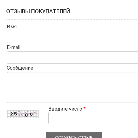
ОТЗЫВЫ ПОКУПАТЕЛЕЙ
Имя
E-mail
Сообщение
Введите число
*
ОСТАВИТЬ ОТЗЫВ