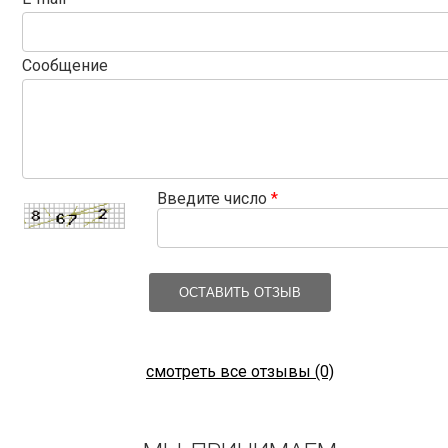
Сообщение
Введите число
*
ОСТАВИТЬ ОТЗЫВ
смотреть все отзывы (0)