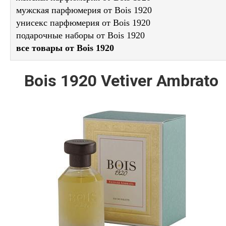
мужская парфюмерия от Bois 1920
унисекс парфюмерия от Bois 1920
подарочные наборы от Bois 1920
все товары от Bois 1920
Bois 1920 Vetiver Ambrato