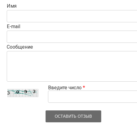
Имя
E-mail
Сообщение
Введите число
*
ОСТАВИТЬ ОТЗЫВ