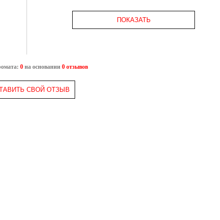
ПОКАЗАТЬ
ромата:
0
на основании
0 отзывов
ТАВИТЬ СВОЙ ОТЗЫВ