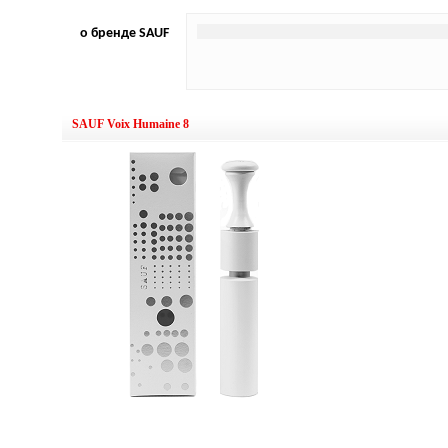
о бренде SAUF
SAUF Voix Humaine 8