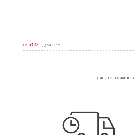
духи 50 мл.
код: 53518
УЗНАТЬ СТОИМОСТЬ