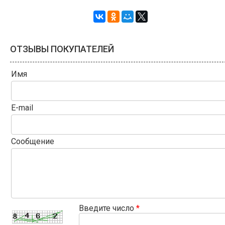
ОТЗЫВЫ ПОКУПАТЕЛЕЙ
Имя
E-mail
Сообщение
Введите число
*