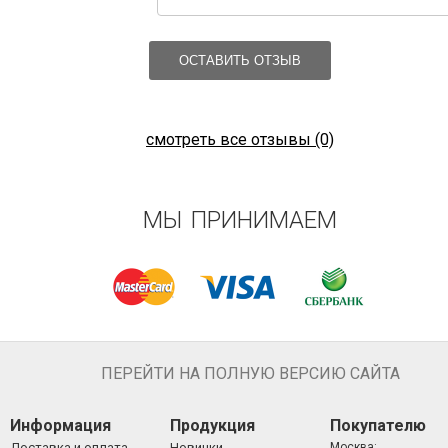
ОСТАВИТЬ ОТЗЫВ
смотреть все отзывы (0)
МЫ ПРИНИМАЕМ
ПЕРЕЙТИ НА ПОЛНУЮ ВЕРСИЮ САЙТА
Информация
Продукция
Покупателю
Доставка и оплата
Новинки
Москва: