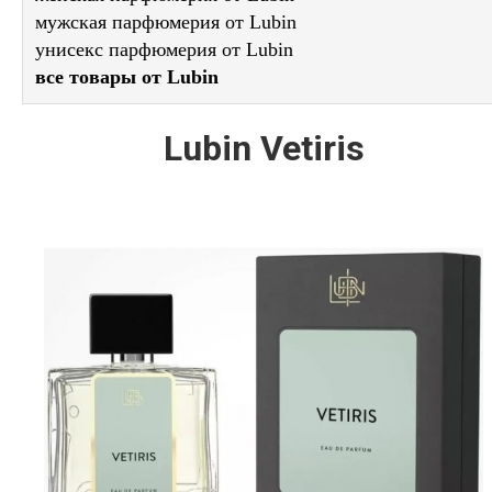
мужская парфюмерия от Lubin
унисекс парфюмерия от Lubin
все товары от Lubin
Lubin Vetiris