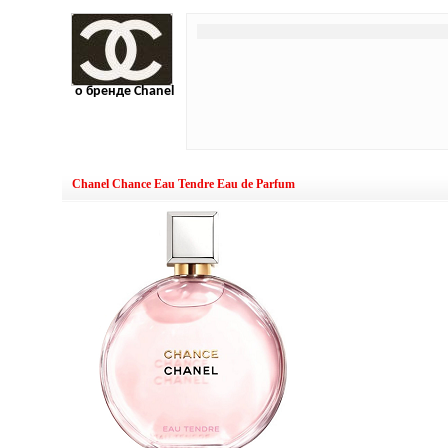
о бренде Chanel
Chanel Chance Eau Tendre Eau de Parfum