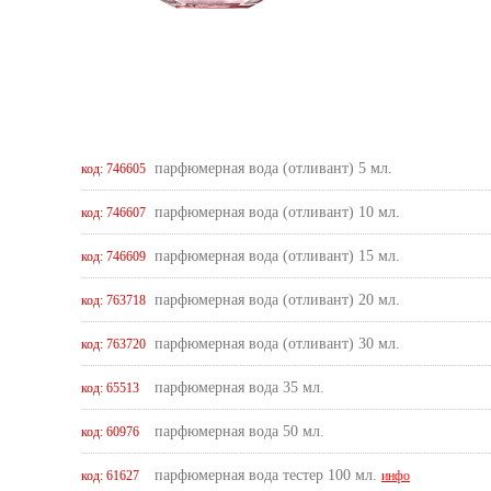
парфюмерная вода (отливант) 5 мл.
код: 746605
парфюмерная вода (отливант) 10 мл.
код: 746607
парфюмерная вода (отливант) 15 мл.
код: 746609
парфюмерная вода (отливант) 20 мл.
код: 763718
парфюмерная вода (отливант) 30 мл.
код: 763720
парфюмерная вода 35 мл.
код: 65513
парфюмерная вода 50 мл.
код: 60976
парфюмерная вода тестер 100 мл.
код: 61627
инфо