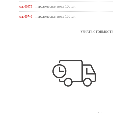
парфюмерная вода 100 мл.
код: 60975
парфюмерная вода 150 мл.
код: 69740
парфюмерная вода lux 100 мл.
код: 762893
УЗНАТЬ СТОИМОСТЬ
парфюмерная вода lux 50 мл.
код: 762894
парфюмерная вода некондиция 100 мл.
код: 73236
инфо
парфюмерная вода некондиция 150 мл.
код: 738680
инфо
парфюмерная вода тестер 150 мл.
код: 738966
инфо
парфюмерная вода тестер 35 мл.
код: 766771
инфо
парфюмерная вода тестер 50 мл.
код: 61097
инфо