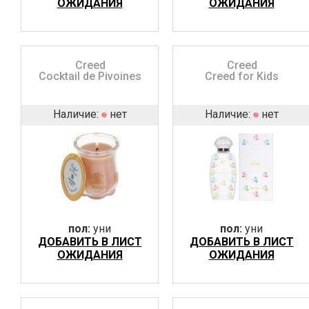
ОЖИДАНИЯ
ОЖИДАНИЯ
Creed
Creed
Cocktail de Pivoines
Creed for Kids
Наличие:
нет
Наличие:
нет
пол:
уни
пол:
уни
ДОБАВИТЬ В ЛИСТ
ДОБАВИТЬ В ЛИСТ
ОЖИДАНИЯ
ОЖИДАНИЯ