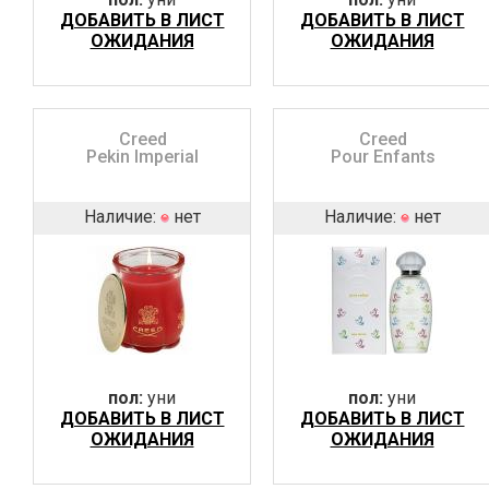
ДОБАВИТЬ В ЛИСТ
ДОБАВИТЬ В ЛИСТ
ОЖИДАНИЯ
ОЖИДАНИЯ
Creed
Creed
Pekin Imperial
Pour Enfants
Наличие:
нет
Наличие:
нет
пол:
уни
пол:
уни
ДОБАВИТЬ В ЛИСТ
ДОБАВИТЬ В ЛИСТ
ОЖИДАНИЯ
ОЖИДАНИЯ