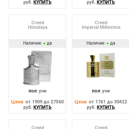
руб.
КУПИТЬ
руб.
КУПИТЬ
Creed
Creed
Himalaya
Imperial Millesime
Наличие:
да
Наличие:
да
пол:
уни
пол:
уни
Цена:
от 1909 до 27560
Цена:
от 1761 до 30422
руб.
КУПИТЬ
руб.
КУПИТЬ
Creed
Creed