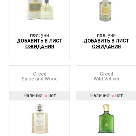
пол:
уни
пол:
уни
ДОБАВИТЬ В ЛИСТ
ДОБАВИТЬ В ЛИСТ
ОЖИДАНИЯ
ОЖИДАНИЯ
Creed
Creed
Spice and Wood
Wild Vetiver
Наличие:
нет
Наличие:
нет