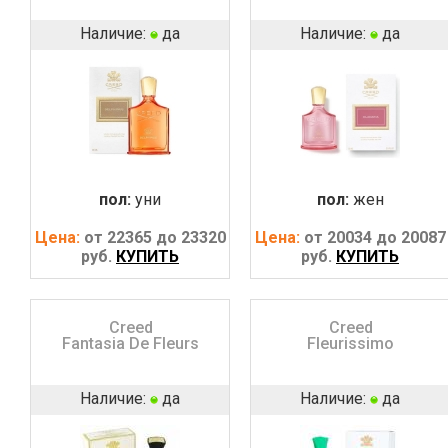
Наличие:
да
Наличие:
да
пол:
уни
пол:
жен
Цена:
от 22365 до 23320
Цена:
от 20034 до 20087
руб.
КУПИТЬ
руб.
КУПИТЬ
Creed
Creed
Fantasia De Fleurs
Fleurissimo
Наличие:
да
Наличие:
да