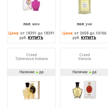
пол:
жен
пол:
уни
Цена:
от 18391 до 18391
Цена:
от 2658 до 10166
руб.
КУПИТЬ
руб.
КУПИТЬ
Creed
Creed
Tubereuse Indiana
Vanisia
Наличие:
да
Наличие:
да