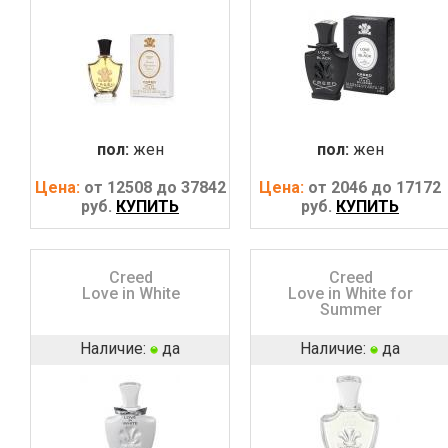
пол:
жен
пол:
жен
Цена:
от 12508 до 37842
Цена:
от 2046 до 17172
руб.
КУПИТЬ
руб.
КУПИТЬ
Creed
Creed
Love in White
Love in White for
Summer
Наличие:
да
Наличие:
да