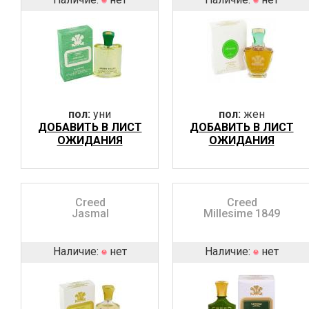
пол:
уни
пол:
жен
ДОБАВИТЬ В ЛИСТ
ДОБАВИТЬ В ЛИСТ
ОЖИДАНИЯ
ОЖИДАНИЯ
Creed
Creed
Jasmal
Millesime 1849
Наличие:
нет
Наличие:
нет