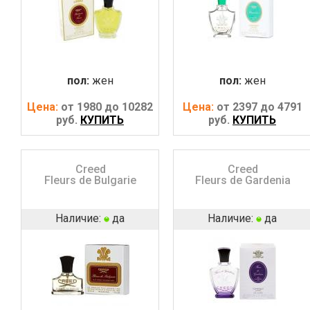
пол:
жен
пол:
жен
Цена:
от 1980 до 10282
Цена:
от 2397 до 4791
руб.
КУПИТЬ
руб.
КУПИТЬ
Creed
Creed
Fleurs de Bulgarie
Fleurs de Gardenia
Наличие:
да
Наличие:
да