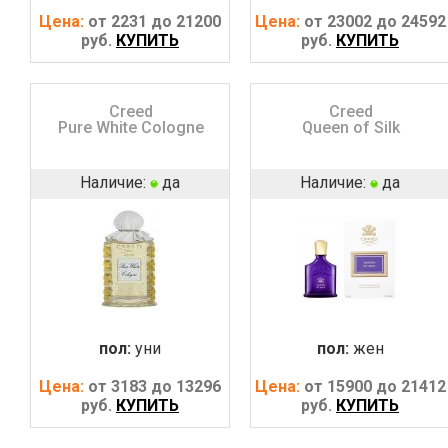
Цена:
от 2231 до 21200
Цена:
от 23002 до 24592
руб.
КУПИТЬ
руб.
КУПИТЬ
Creed
Creed
Pure White Cologne
Queen of Silk
Наличие:
да
Наличие:
да
пол:
уни
пол:
жен
Цена:
от 3183 до 13296
Цена:
от 15900 до 21412
руб.
КУПИТЬ
руб.
КУПИТЬ