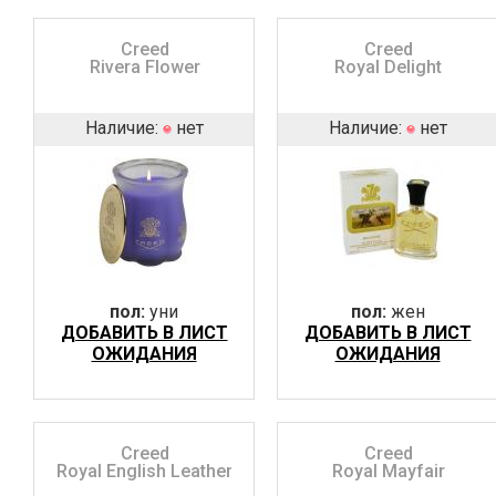
Creed
Creed
Rivera Flower
Royal Delight
Наличие:
нет
Наличие:
нет
пол:
уни
пол:
жен
ДОБАВИТЬ В ЛИСТ
ДОБАВИТЬ В ЛИСТ
ОЖИДАНИЯ
ОЖИДАНИЯ
Creed
Creed
Royal English Leather
Royal Mayfair