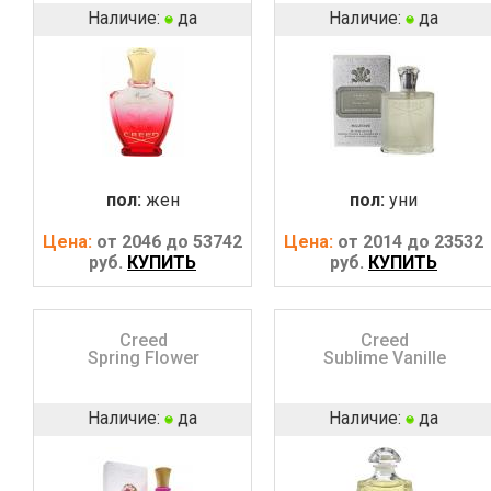
Наличие:
да
Наличие:
да
пол:
жен
пол:
уни
Цена:
от 2046 до 53742
Цена:
от 2014 до 23532
руб.
КУПИТЬ
руб.
КУПИТЬ
Creed
Creed
Spring Flower
Sublime Vanille
Наличие:
да
Наличие:
да