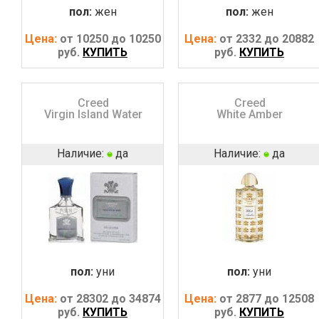
пол:
жен
пол:
жен
Цена:
от 10250 до 10250
Цена:
от 2332 до 20882
руб.
КУПИТЬ
руб.
КУПИТЬ
Creed
Creed
Virgin Island Water
White Amber
Наличие:
да
Наличие:
да
пол:
уни
пол:
уни
Цена:
от 28302 до 34874
Цена:
от 2877 до 12508
руб.
КУПИТЬ
руб.
КУПИТЬ