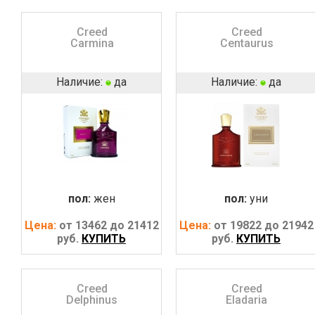
Creed
Creed
Carmina
Centaurus
Наличие:
да
Наличие:
да
пол:
жен
пол:
уни
Цена:
от 13462 до 21412
Цена:
от 19822 до 21942
руб.
КУПИТЬ
руб.
КУПИТЬ
Creed
Creed
Delphinus
Eladaria