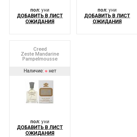
пол:
уни
пол:
уни
ДОБАВИТЬ В ЛИСТ
ДОБАВИТЬ В ЛИСТ
ОЖИДАНИЯ
ОЖИДАНИЯ
Creed
Zeste Mandarine
Pampelmousse
Наличие:
нет
пол:
уни
ДОБАВИТЬ В ЛИСТ
ОЖИДАНИЯ