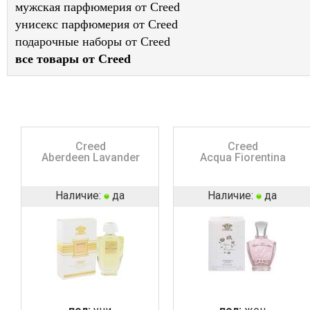
мужская парфюмерия от Creed
унисекс парфюмерия от Creed
подарочные наборы от Creed
все товары от Creed
Creed
Creed
Aberdeen Lavander
Acqua Fiorentina
Наличие:
да
Наличие:
да