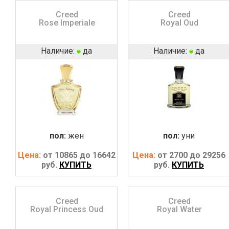
Creed
Creed
Rose Imperiale
Royal Oud
Наличие:
да
Наличие:
да
пол:
жен
пол:
уни
Цена:
от 10865 до 16642
Цена:
от 2700 до 29256
руб.
КУПИТЬ
руб.
КУПИТЬ
Creed
Creed
Royal Princess Oud
Royal Water