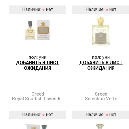
Наличие:
нет
Наличие:
нет
пол:
уни
пол:
уни
ДОБАВИТЬ В ЛИСТ
ДОБАВИТЬ В ЛИСТ
ОЖИДАНИЯ
ОЖИДАНИЯ
Creed
Creed
Royal Scottish Lavender
Selection Verte
Наличие:
нет
Наличие:
нет