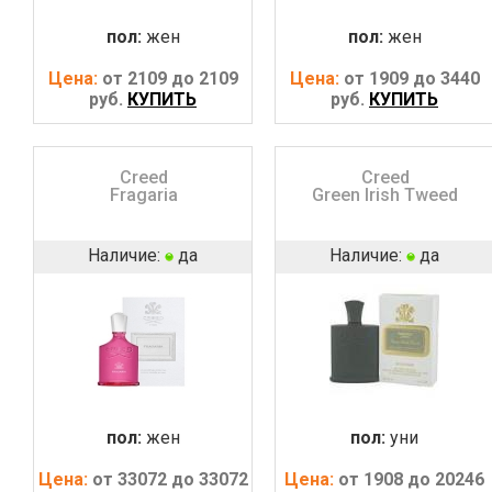
пол:
жен
пол:
жен
Цена:
от 2109 до 2109
Цена:
от 1909 до 3440
руб.
КУПИТЬ
руб.
КУПИТЬ
Creed
Creed
Fragaria
Green Irish Tweed
Наличие:
да
Наличие:
да
пол:
жен
пол:
уни
Цена:
от 33072 до 33072
Цена:
от 1908 до 20246