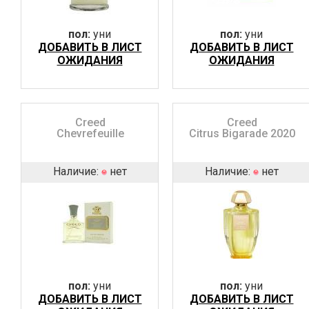
пол:
уни
пол:
уни
ДОБАВИТЬ В ЛИСТ
ДОБАВИТЬ В ЛИСТ
ОЖИДАНИЯ
ОЖИДАНИЯ
Creed
Creed
Chevrefeuille
Citrus Bigarade 2020
Наличие:
нет
Наличие:
нет
пол:
уни
пол:
уни
ДОБАВИТЬ В ЛИСТ
ДОБАВИТЬ В ЛИСТ