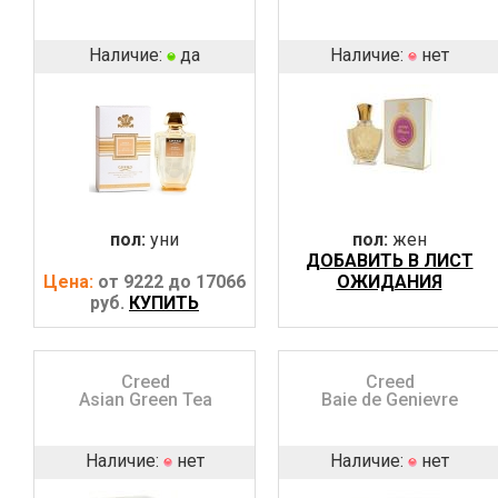
Наличие:
да
Наличие:
нет
пол:
уни
пол:
жен
ДОБАВИТЬ В ЛИСТ
Цена:
от 9222 до 17066
ОЖИДАНИЯ
руб.
КУПИТЬ
Creed
Creed
Asian Green Tea
Baie de Genievre
Наличие:
нет
Наличие:
нет