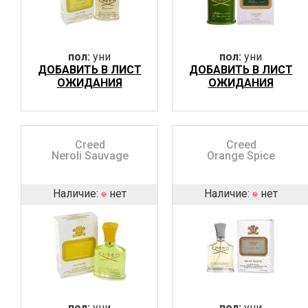
пол:
уни
пол:
уни
ДОБАВИТЬ В ЛИСТ
ДОБАВИТЬ В ЛИСТ
ОЖИДАНИЯ
ОЖИДАНИЯ
Creed
Creed
Neroli Sauvage
Orange Spice
Наличие:
нет
Наличие:
нет
пол:
уни
пол:
уни