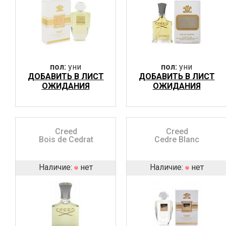
пол:
уни
пол:
уни
ДОБАВИТЬ В ЛИСТ
ДОБАВИТЬ В ЛИСТ
ОЖИДАНИЯ
ОЖИДАНИЯ
Creed
Creed
Bois de Cedrat
Cedre Blanc
Наличие:
нет
Наличие:
нет