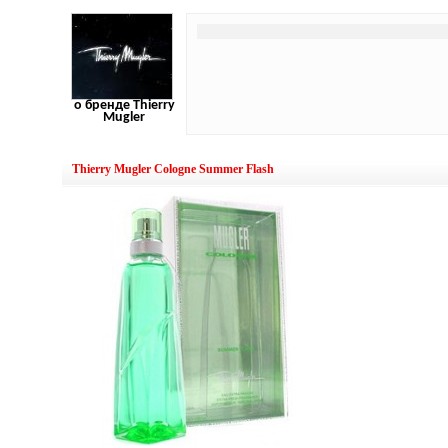
о бренде Thierry
Mugler
Thierry Mugler Cologne Summer Flash