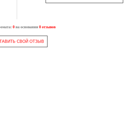
ромата:
0
на основании
0 отзывов
ТАВИТЬ СВОЙ ОТЗЫВ