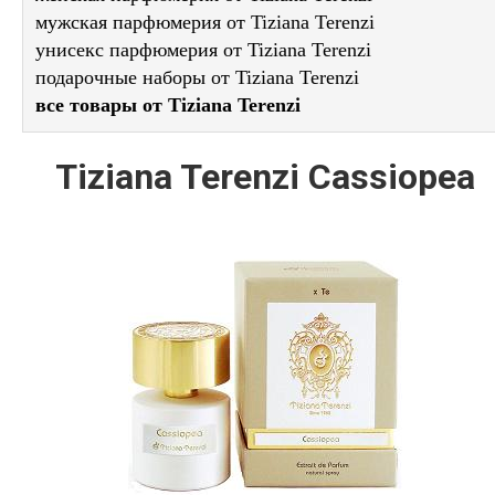
мужская парфюмерия от Tiziana Terenzi
унисекс парфюмерия от Tiziana Terenzi
подарочные наборы от Tiziana Terenzi
все товары от Tiziana Terenzi
Tiziana Terenzi Cassiopea