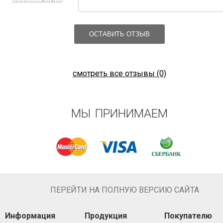
ОСТАВИТЬ ОТЗЫВ
смотреть все отзывы (0)
МЫ ПРИНИМАЕМ
ПЕРЕЙТИ НА ПОЛНУЮ ВЕРСИЮ САЙТА
Информация
Продукция
Покупателю