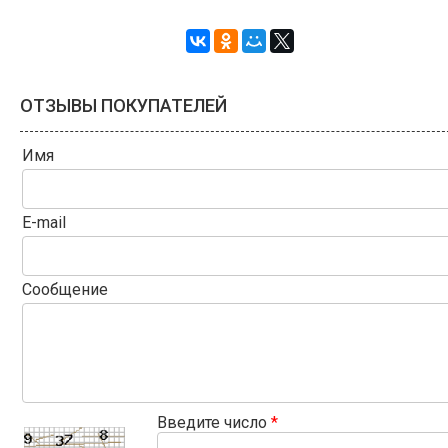
ОТЗЫВЫ ПОКУПАТЕЛЕЙ
Имя
E-mail
Сообщение
Введите число
*