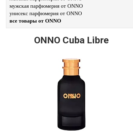
мужская парфюмерия от ONNO
унисекс парфюмерия от ONNO
все товары от ONNO
ONNO Cuba Libre