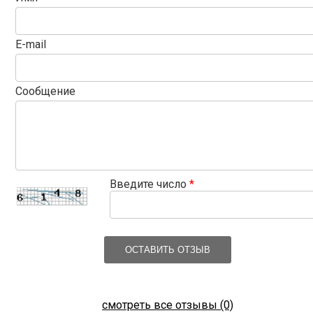
E-mail
Сообщение
Введите число
*
ОСТАВИТЬ ОТЗЫВ
смотреть все отзывы (0)