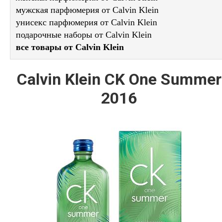
мужская парфюмерия от Calvin Klein
унисекс парфюмерия от Calvin Klein
подарочные наборы от Calvin Klein
все товары от Calvin Klein
Calvin Klein CK One Summer
2016