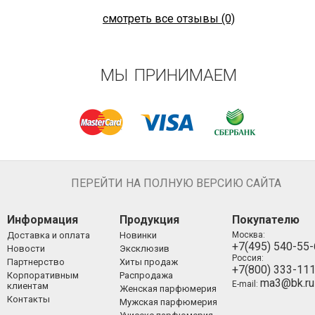
E-mail
Сообщение
Введите число
*
ОСТАВИТЬ ОТЗЫВ
смотреть все отзывы (0)