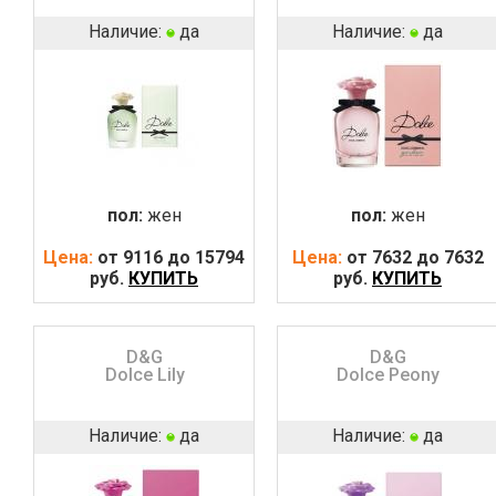
Наличие:
да
Наличие:
да
пол:
жен
пол:
жен
Цена:
от 9116 до 15794
Цена:
от 7632 до 7632
руб.
КУПИТЬ
руб.
КУПИТЬ
D&G
D&G
Dolce Lily
Dolce Peony
Наличие:
да
Наличие:
да