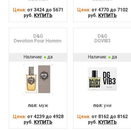
Цена:
от 3424 до 5671
Цена:
от 4770 до 7102
руб.
КУПИТЬ
руб.
КУПИТЬ
D&G
D&G
Devotion Pour Homme
DGVIB3
Наличие:
да
Наличие:
да
пол:
муж
пол:
уни
Цена:
от 4239 до 4928
Цена:
от 8162 до 8162
руб.
КУПИТЬ
руб.
КУПИТЬ