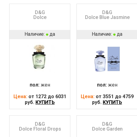
D&G
D&G
Dolce
Dolce Blue Jasmine
Наличие:
да
Наличие:
да
пол:
жен
пол:
жен
Цена:
от 1272 до 6031
Цена:
от 3551 до 4759
руб.
КУПИТЬ
руб.
КУПИТЬ
D&G
D&G
Dolce Floral Drops
Dolce Garden