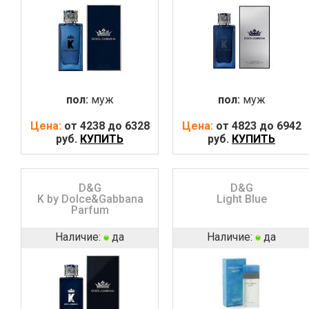
пол:
муж
пол:
муж
Цена:
от 4238 до 6328
Цена:
от 4823 до 6942
руб.
КУПИТЬ
руб.
КУПИТЬ
D&G
D&G
K by Dolce&Gabbana
Light Blue
Parfum
Наличие:
да
Наличие:
да