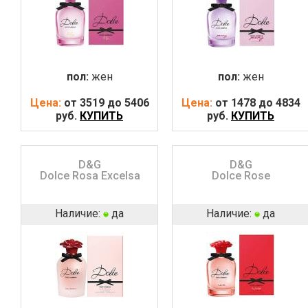
пол:
жен
пол:
жен
Цена:
от 3519 до 5406
Цена:
от 1478 до 4834
руб.
КУПИТЬ
руб.
КУПИТЬ
D&G
D&G
Dolce Rosa Excelsa
Dolce Rose
Наличие:
да
Наличие:
да