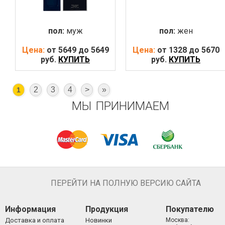
пол:
муж
пол:
жен
Цена:
от 5649 до 5649
Цена:
от 1328 до 5670
руб.
КУПИТЬ
руб.
КУПИТЬ
2
3
4
>
»
1
МЫ ПРИНИМАЕМ
ПЕРЕЙТИ НА ПОЛНУЮ ВЕРСИЮ САЙТА
Информация
Продукция
Покупателю
Доставка и оплата
Новинки
Москва: