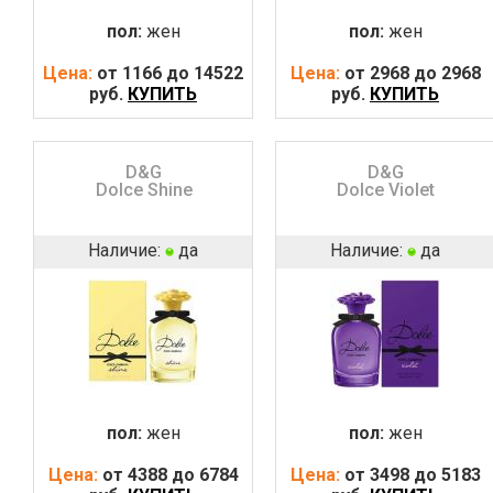
пол:
жен
пол:
жен
Цена:
от 1166 до 14522
Цена:
от 2968 до 2968
руб.
КУПИТЬ
руб.
КУПИТЬ
D&G
D&G
Dolce Shine
Dolce Violet
Наличие:
да
Наличие:
да
пол:
жен
пол:
жен
Цена:
от 4388 до 6784
Цена:
от 3498 до 5183