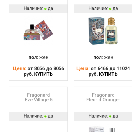
Наличие:
да
Наличие:
да
пол:
жен
пол:
жен
Цена:
от 8056 до 8056
Цена:
от 6466 до 11024
руб.
КУПИТЬ
руб.
КУПИТЬ
Fragonard
Fragonard
Eze Village 5
Fleur d`Oranger
Наличие:
да
Наличие:
да