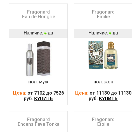
Fragonard
Fragonard
Eau de Hongrie
Emilie
Наличие:
да
Наличие:
да
пол:
муж
пол:
жен
Цена:
от 7102 до 7526
Цена:
от 11130 до 11130
руб.
КУПИТЬ
руб.
КУПИТЬ
Fragonard
Fragonard
Encens Feve Tonka
Etoile