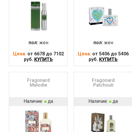
пол:
жен
пол:
жен
Цена:
от 6678 до 7102
Цена:
от 5406 до 5406
руб.
КУПИТЬ
руб.
КУПИТЬ
Fragonard
Fragonard
Melodie
Patchouli
Наличие:
да
Наличие:
да