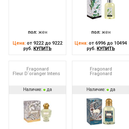
пол:
жен
пол:
жен
Цена:
от 9222 до 9222
Цена:
от 6996 до 10494
руб.
КУПИТЬ
руб.
КУПИТЬ
Fragonard
Fragonard
Fleur D`oranger Intense
Fragonard
Наличие:
да
Наличие:
да