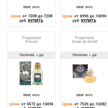
пол:
жен
пол:
жен
Цена:
от 7208 до 7208
Цена:
от 6996 до 10494
руб.
КУПИТЬ
руб.
КУПИТЬ
Fragonard
Fragonard
Frivole
Grain de Soleil
Наличие:
да
Наличие:
да
пол:
жен
пол:
жен
Цена:
от 6572 до 10494
Цена:
от 7526 до 10282