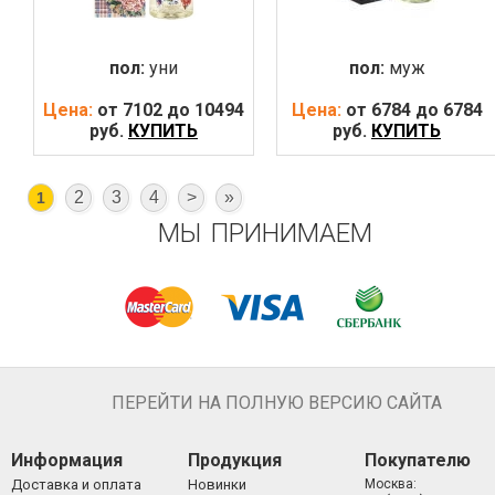
пол:
уни
пол:
муж
Цена:
от 7102 до 10494
Цена:
от 6784 до 6784
руб.
КУПИТЬ
руб.
КУПИТЬ
2
3
4
>
»
1
МЫ ПРИНИМАЕМ
ПЕРЕЙТИ НА ПОЛНУЮ ВЕРСИЮ САЙТА
Информация
Продукция
Покупателю
Доставка и оплата
Новинки
Москва: