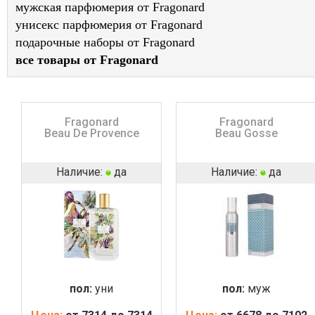
мужская парфюмерия от Fragonard
унисекс парфюмерия от Fragonard
подарочные наборы от Fragonard
все товары от Fragonard
Fragonard
Fragonard
Beau De Provence
Beau Gosse
Наличие:
да
Наличие:
да
пол:
уни
пол:
муж