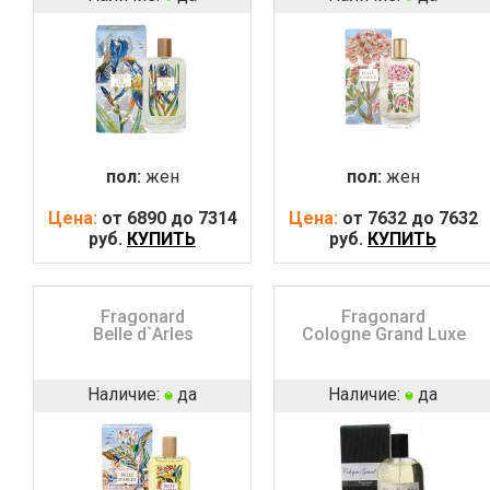
пол:
жен
пол:
жен
Цена:
от 6890 до 7314
Цена:
от 7632 до 7632
руб.
КУПИТЬ
руб.
КУПИТЬ
Fragonard
Fragonard
Belle d`Arles
Cologne Grand Luxe
Наличие:
да
Наличие:
да