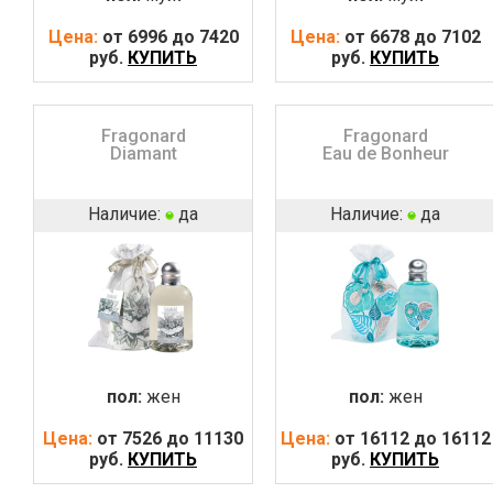
Цена:
от 6996 до 7420
Цена:
от 6678 до 7102
руб.
КУПИТЬ
руб.
КУПИТЬ
Fragonard
Fragonard
Diamant
Eau de Bonheur
Наличие:
да
Наличие:
да
пол:
жен
пол:
жен
Цена:
от 7526 до 11130
Цена:
от 16112 до 16112
руб.
КУПИТЬ
руб.
КУПИТЬ