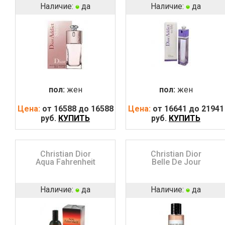
Наличие:
да
Наличие:
да
пол:
жен
пол:
жен
Цена:
от 16588 до 16588
Цена:
от 16641 до 21941
руб.
КУПИТЬ
руб.
КУПИТЬ
Christian Dior
Christian Dior
Aqua Fahrenheit
Belle De Jour
Наличие:
да
Наличие:
да