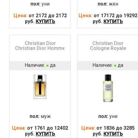
пол:
уни
пол:
жен
Цена:
от 2172 до 2172
Цена:
от 17172 до 19292
руб.
КУПИТЬ
руб.
КУПИТЬ
Christian Dior
Christian Dior
Christian Dior Homme
Cologne Royale
Наличие:
да
Наличие:
да
пол:
муж
пол:
уни
Цена:
от 1761 до 12402
Цена:
от 1836 до 3285
руб.
КУПИТЬ
руб.
КУПИТЬ