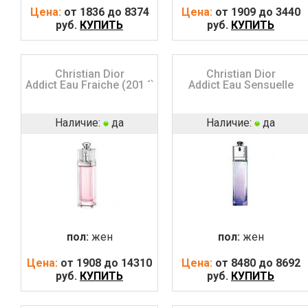
Цена:
от 1836 до 8374
Цена:
от 1909 до 3440
руб.
КУПИТЬ
руб.
КУПИТЬ
Christian Dior
Christian Dior
Addict Eau Fraiche (2014)
Addict Eau Sensuelle
Наличие:
да
Наличие:
да
пол:
жен
пол:
жен
Цена:
от 1908 до 14310
Цена:
от 8480 до 8692
руб.
КУПИТЬ
руб.
КУПИТЬ