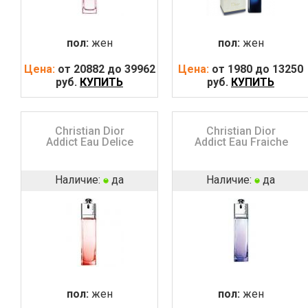
пол:
жен
пол:
жен
Цена:
от 20882 до 39962
Цена:
от 1980 до 13250
руб.
КУПИТЬ
руб.
КУПИТЬ
Christian Dior
Christian Dior
Addict Eau Delice
Addict Eau Fraiche
Наличие:
да
Наличие:
да
пол:
жен
пол:
жен