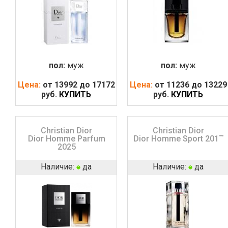
пол:
муж
пол:
муж
Цена:
от 13992 до 17172
Цена:
от 11236 до 13229
руб.
КУПИТЬ
руб.
КУПИТЬ
Christian Dior
Christian Dior
Dior Homme Parfum
Dior Homme Sport 2017
2025
Наличие:
да
Наличие:
да