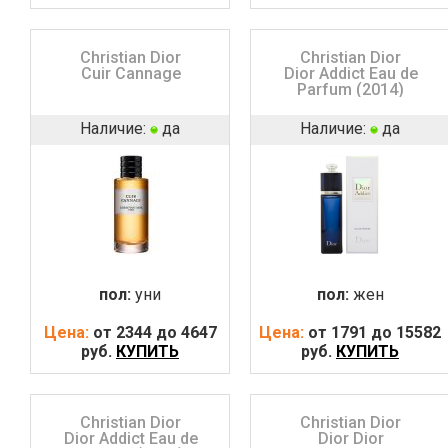
Christian Dior
Christian Dior
Cuir Cannage
Dior Addict Eau de
Parfum (2014)
Наличие:
да
Наличие:
да
пол:
уни
пол:
жен
Цена:
от 2344 до 4647
Цена:
от 1791 до 15582
руб.
КУПИТЬ
руб.
КУПИТЬ
Christian Dior
Christian Dior
Dior Addict Eau de
Dior Dior