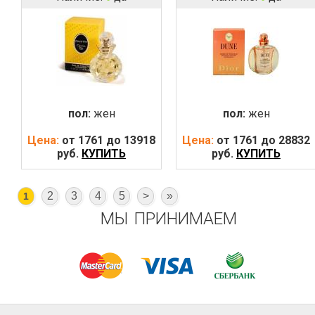
пол:
жен
пол:
жен
Цена:
от 1761 до 13918
Цена:
от 1761 до 28832
руб.
КУПИТЬ
руб.
КУПИТЬ
2
3
4
5
>
»
1
МЫ ПРИНИМАЕМ