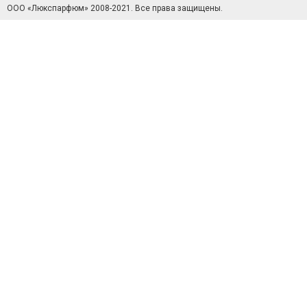
ООО «Люкспарфюм» 2008-2021.
Все права защищены.