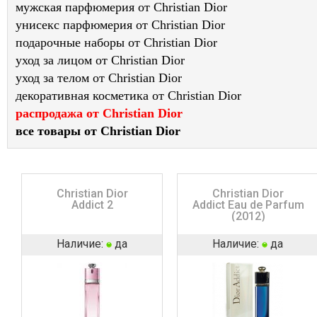
мужская парфюмерия от Christian Dior
унисекс парфюмерия от Christian Dior
подарочные наборы от Christian Dior
уход за лицом от Christian Dior
уход за телом от Christian Dior
декоративная косметика от Christian Dior
распродажа от Christian Dior
все товары от Christian Dior
Christian Dior
Christian Dior
Addict 2
Addict Eau de Parfum
(2012)
Наличие:
да
Наличие:
да