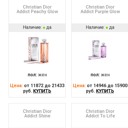
Christian Dior
Christian Dior
Addict Peachy Glow
Addict Purple Glow
Наличие:
да
Наличие:
да
пол:
жен
пол:
жен
Цена:
от 11872 до 21433
Цена:
от 14946 до 15900
руб.
КУПИТЬ
руб.
КУПИТЬ
Christian Dior
Christian Dior
Addict Shine
Addict To Life