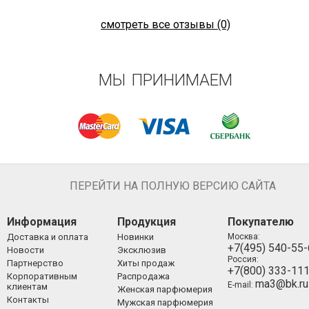
смотреть все отзывы (0)
МЫ ПРИНИМАЕМ
ПЕРЕЙТИ НА ПОЛНУЮ ВЕРСИЮ САЙТА
Информация
Продукция
Покупателю
Доставка и оплата
Новинки
Москва:
+7(495) 540-55
Новости
Эксклюзив
Россия:
Партнерство
Хиты продаж
+7(800) 333-11
Корпоративным
Распродажа
ma3@bk.ru
E-mail:
клиентам
Женская парфюмерия
Контакты
Мужская парфюмерия