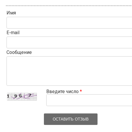
Имя
E-mail
Сообщение
Введите число
*
ОСТАВИТЬ ОТЗЫВ