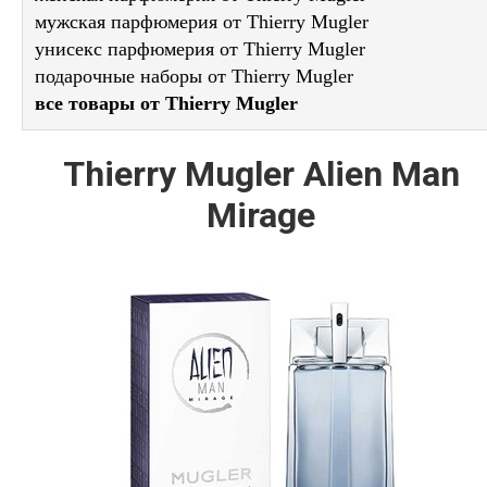
мужская парфюмерия от Thierry Mugler
унисекс парфюмерия от Thierry Mugler
подарочные наборы от Thierry Mugler
все товары от Thierry Mugler
Thierry Mugler Alien Man
Mirage