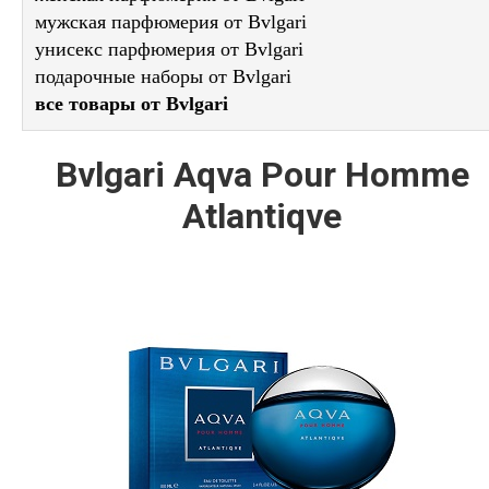
мужская парфюмерия от Bvlgari
унисекс парфюмерия от Bvlgari
подарочные наборы от Bvlgari
все товары от Bvlgari
Bvlgari Aqva Pour Homme
Atlantiqve