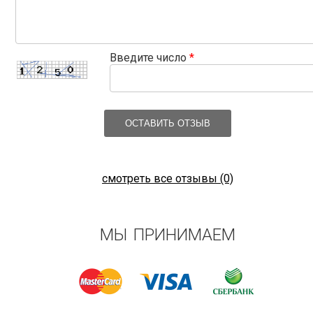
Введите число
*
ОСТАВИТЬ ОТЗЫВ
смотреть все отзывы (0)
МЫ ПРИНИМАЕМ