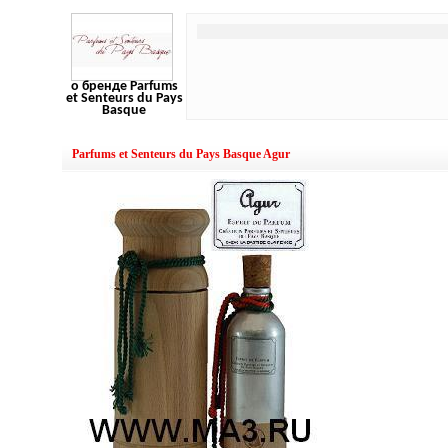
о бренде Parfums
et Senteurs du Pays
Basque
Parfums et Senteurs du Pays Basque Agur