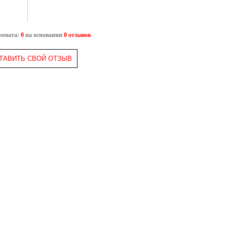
ромата:
0
на основании
0 отзывов
ТАВИТЬ СВОЙ ОТЗЫВ