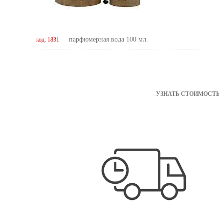
парфюмерная вода 100 мл.
код: 1831
УЗНАТЬ СТОИМОСТЬ