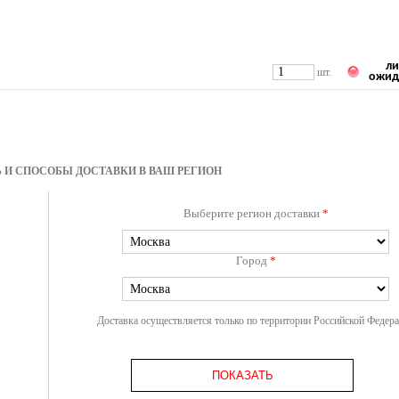
ли
шт.
ожид
 И СПОСОБЫ ДОСТАВКИ В ВАШ РЕГИОН
Выберите регион доставки
*
Город
*
Доставка осуществляется только по территории Российской Федер
ПОКАЗАТЬ