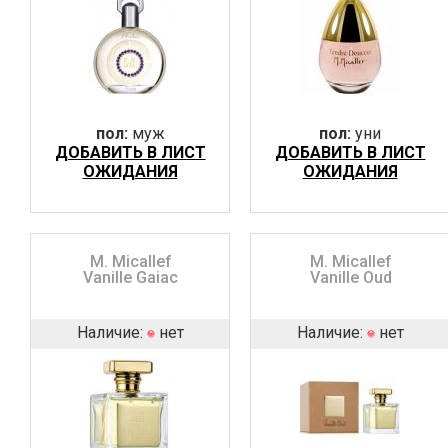
пол:
муж
пол:
уни
ДОБАВИТЬ В ЛИСТ
ДОБАВИТЬ В ЛИСТ
ОЖИДАНИЯ
ОЖИДАНИЯ
M. Micallef
M. Micallef
Vanille Gaiac
Vanille Oud
Наличие:
нет
Наличие:
нет