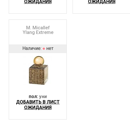
ОЖИДАНИЯ
ОЖИДАНИЯ
M. Micallef
Ylang Extreme
Наличие:
нет
пол:
уни
ДОБАВИТЬ В ЛИСТ
ОЖИДАНИЯ