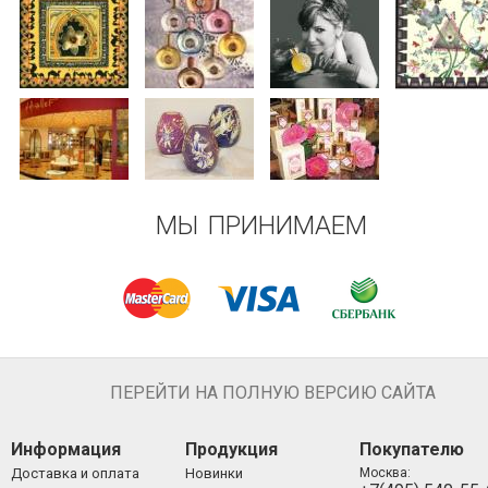
МЫ ПРИНИМАЕМ
ПЕРЕЙТИ НА ПОЛНУЮ ВЕРСИЮ САЙТА
Информация
Продукция
Покупателю
Доставка и оплата
Новинки
Москва: