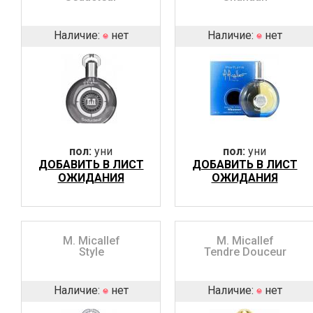
Наличие:
нет
Наличие:
нет
пол:
уни
пол:
уни
ДОБАВИТЬ В ЛИСТ
ДОБАВИТЬ В ЛИСТ
ОЖИДАНИЯ
ОЖИДАНИЯ
M. Micallef
M. Micallef
Style
Tendre Douceur
Наличие:
нет
Наличие:
нет