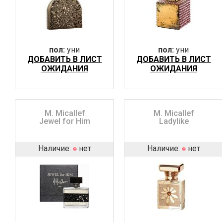
пол:
уни
пол:
уни
ДОБАВИТЬ В ЛИСТ
ДОБАВИТЬ В ЛИСТ
ОЖИДАНИЯ
ОЖИДАНИЯ
M. Micallef
M. Micallef
Jewel for Him
Ladylike
Наличие:
нет
Наличие:
нет