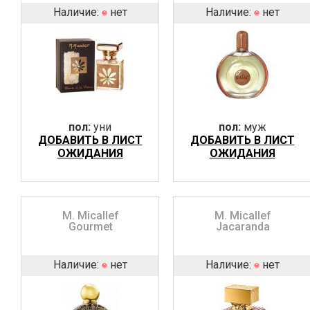
Наличие:
нет
Наличие:
нет
пол:
уни
пол:
муж
ДОБАВИТЬ В ЛИСТ
ДОБАВИТЬ В ЛИСТ
ОЖИДАНИЯ
ОЖИДАНИЯ
M. Micallef
M. Micallef
Gourmet
Jacaranda
Наличие:
нет
Наличие:
нет