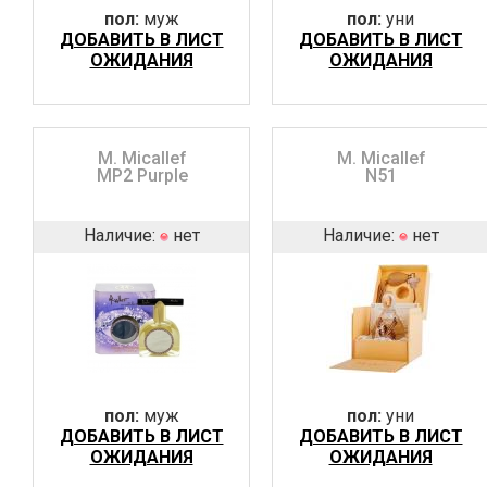
пол:
муж
пол:
уни
ДОБАВИТЬ В ЛИСТ
ДОБАВИТЬ В ЛИСТ
ОЖИДАНИЯ
ОЖИДАНИЯ
M. Micallef
M. Micallef
MP2 Purple
N51
Наличие:
нет
Наличие:
нет
пол:
муж
пол:
уни
ДОБАВИТЬ В ЛИСТ
ДОБАВИТЬ В ЛИСТ
ОЖИДАНИЯ
ОЖИДАНИЯ