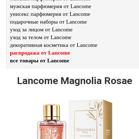
мужская парфюмерия от Lancome
унисекс парфюмерия от Lancome
подарочные наборы от Lancome
уход за лицом от Lancome
уход за телом от Lancome
декоративная косметика от Lancome
распродажа от Lancome
все товары от Lancome
Lancome Magnolia Rosae