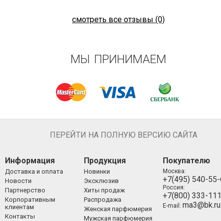
смотреть все отзывы (0)
МЫ ПРИНИМАЕМ
ПЕРЕЙТИ НА ПОЛНУЮ ВЕРСИЮ САЙТА
Информация
Продукция
Покупателю
Доставка и оплата
Новинки
Москва:
+7(495) 540-55
Новости
Эксклюзив
Россия:
Партнерство
Хиты продаж
+7(800) 333-11
Корпоративным
Распродажа
ma3@bk.ru
E-mail:
клиентам
Женская парфюмерия
Контакты
Мужская парфюмерия