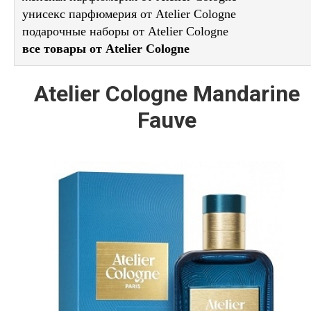
унисекс парфюмерия от Atelier Cologne
подарочные наборы от Atelier Cologne
все товары от Atelier Cologne
Atelier Cologne Mandarine
Fauve