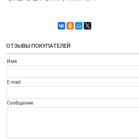
ОТЗЫВЫ ПОКУПАТЕЛЕЙ
Имя
E-mail
Сообщение