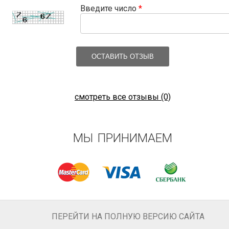
Введите число
*
ОСТАВИТЬ ОТЗЫВ
смотреть все отзывы (0)
МЫ ПРИНИМАЕМ
ПЕРЕЙТИ НА ПОЛНУЮ ВЕРСИЮ САЙТА