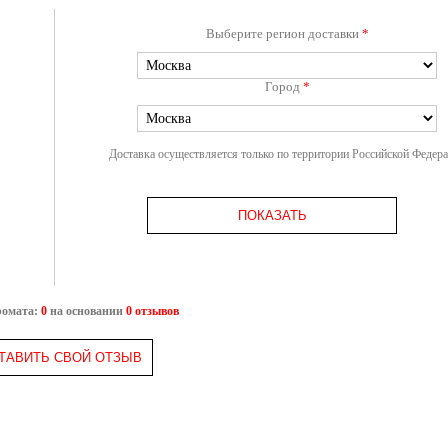
Выберите регион доставки
*
Город
*
Доставка осуществляется только по территории Российской Федер
ПОКАЗАТЬ
ромата:
0
на основании
0 отзывов
ТАВИТЬ СВОЙ ОТЗЫВ