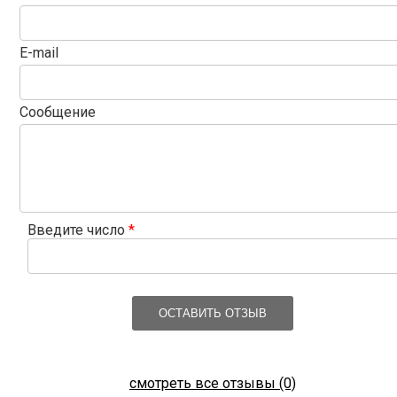
E-mail
Сообщение
Введите число
*
ОСТАВИТЬ ОТЗЫВ
смотреть все отзывы (0)