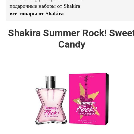
подарочные наборы от Shakira
все товары от Shakira
Shakira Summer Rock! Swee
Candy