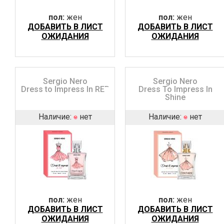
пол:
жен
пол:
жен
ДОБАВИТЬ В ЛИСТ
ДОБАВИТЬ В ЛИСТ
ОЖИДАНИЯ
ОЖИДАНИЯ
Sergio Nero
Sergio Nero
Dress to Impress In RED
Dress To Impress In
Shine
Наличие:
нет
Наличие:
нет
пол:
жен
пол:
жен
ДОБАВИТЬ В ЛИСТ
ДОБАВИТЬ В ЛИСТ
ОЖИДАНИЯ
ОЖИДАНИЯ