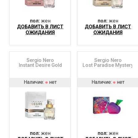
пол:
жен
пол:
жен
ДОБАВИТЬ В ЛИСТ
ДОБАВИТЬ В ЛИСТ
ОЖИДАНИЯ
ОЖИДАНИЯ
Sergio Nero
Sergio Nero
Instant Desire Gold
Lost Paradise Mystery
Наличие:
нет
Наличие:
нет
пол:
жен
пол:
жен