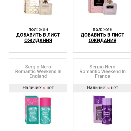
пол:
жен
пол:
жен
ДОБАВИТЬ В ЛИСТ
ДОБАВИТЬ В ЛИСТ
ОЖИДАНИЯ
ОЖИДАНИЯ
Sergio Nero
Sergio Nero
Romantic Weekend In
Romantic Weekend In
England
France
Наличие:
нет
Наличие:
нет