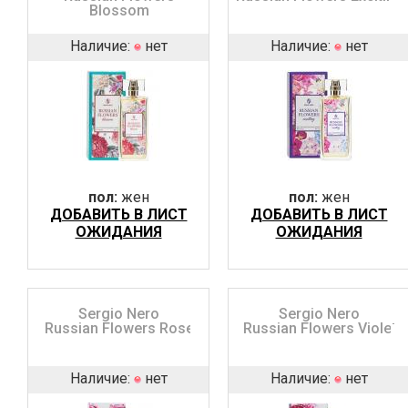
Blossom
Наличие:
нет
Наличие:
нет
пол:
жен
пол:
жен
ДОБАВИТЬ В ЛИСТ
ДОБАВИТЬ В ЛИСТ
ОЖИДАНИЯ
ОЖИДАНИЯ
Sergio Nero
Sergio Nero
Russian Flowers Rose
Russian Flowers Violet
Наличие:
нет
Наличие:
нет