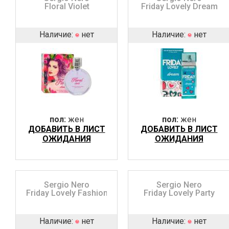
Floral Violet
Friday Lovely Dream
Наличие:
нет
Наличие:
нет
пол:
жен
пол:
жен
ДОБАВИТЬ В ЛИСТ
ДОБАВИТЬ В ЛИСТ
ОЖИДАНИЯ
ОЖИДАНИЯ
Sergio Nero
Sergio Nero
Friday Lovely Fashion
Friday Lovely Party
Наличие:
нет
Наличие:
нет