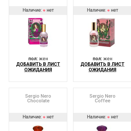
Наличие:
нет
Наличие:
нет
пол:
жен
пол:
жен
ДОБАВИТЬ В ЛИСТ
ДОБАВИТЬ В ЛИСТ
ОЖИДАНИЯ
ОЖИДАНИЯ
Sergio Nero
Sergio Nero
Chocolate
Coffee
Наличие:
нет
Наличие:
нет