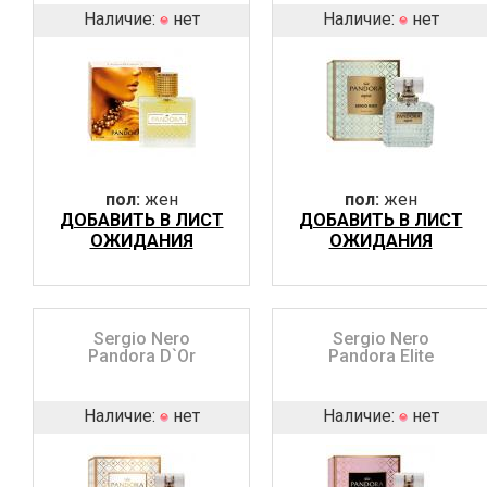
Наличие:
нет
Наличие:
нет
пол:
жен
пол:
жен
ДОБАВИТЬ В ЛИСТ
ДОБАВИТЬ В ЛИСТ
ОЖИДАНИЯ
ОЖИДАНИЯ
Sergio Nero
Sergio Nero
Pandora D`Or
Pandora Elite
Наличие:
нет
Наличие:
нет