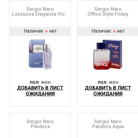
Sergio Nero
Sergio Nero
Lussuosa Eleganza Viola
Office Style Friday
Наличие:
нет
Наличие:
нет
пол:
жен
пол:
жен
ДОБАВИТЬ В ЛИСТ
ДОБАВИТЬ В ЛИСТ
ОЖИДАНИЯ
ОЖИДАНИЯ
Sergio Nero
Sergio Nero
Pandora
Pandora Aqua