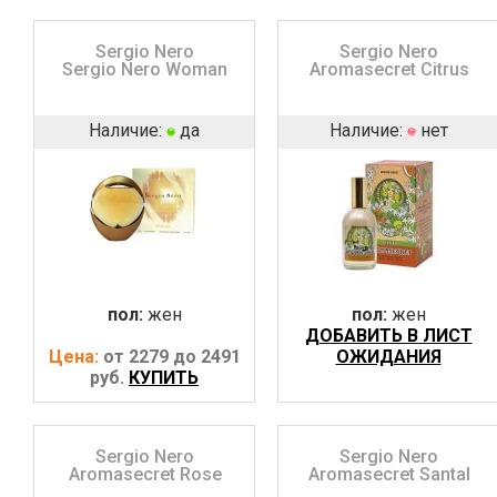
Sergio Nero
Sergio Nero
Sergio Nero Woman
Aromasecret Citrus
Наличие:
да
Наличие:
нет
пол:
жен
пол:
жен
ДОБАВИТЬ В ЛИСТ
Цена:
от 2279 до 2491
ОЖИДАНИЯ
руб.
КУПИТЬ
Sergio Nero
Sergio Nero
Aromasecret Rose
Aromasecret Santal