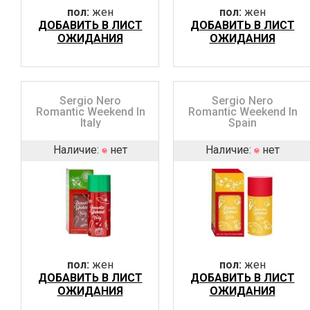
пол:
жен
пол:
жен
ДОБАВИТЬ В ЛИСТ
ДОБАВИТЬ В ЛИСТ
ОЖИДАНИЯ
ОЖИДАНИЯ
Sergio Nero
Sergio Nero
Romantic Weekend In
Romantic Weekend In
Italy
Spain
Наличие:
нет
Наличие:
нет
пол:
жен
пол:
жен
ДОБАВИТЬ В ЛИСТ
ДОБАВИТЬ В ЛИСТ
ОЖИДАНИЯ
ОЖИДАНИЯ