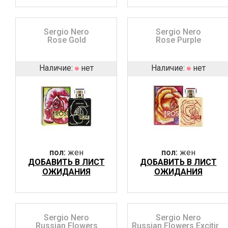
Sergio Nero
Sergio Nero
Rose Gold
Rose Purple
Наличие:
нет
Наличие:
нет
пол:
жен
пол:
жен
ДОБАВИТЬ В ЛИСТ
ДОБАВИТЬ В ЛИСТ
ОЖИДАНИЯ
ОЖИДАНИЯ
Sergio Nero
Sergio Nero
Russian Flowers
Russian Flowers Exciting