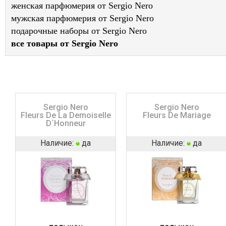
женская парфюмерия от Sergio Nero
мужская парфюмерия от Sergio Nero
подарочные наборы от Sergio Nero
все товары от Sergio Nero
Sergio Nero
Sergio Nero
Fleurs De La Demoiselle
Fleurs De Mariage
D`Honneur
Наличие:
да
Наличие:
да