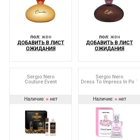
пол:
жен
пол:
жен
ДОБАВИТЬ В ЛИСТ
ДОБАВИТЬ В ЛИСТ
ОЖИДАНИЯ
ОЖИДАНИЯ
Sergio Nero
Sergio Nero
Couture Event
Dress To Impress In Pink
Наличие:
нет
Наличие:
нет