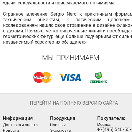
удачи, сексуальности и неиссякаемого оптимизма.
Странное влечение Sergio Nero к практичным форма
техническим объектам, к логическим цепочка
исследованиям нашло свое отражение в дизайне флако
с духами. Прямые, четко очерченные линии и преоблада
геометрических фигур еще больше подчеркивают силь
независимый характер их обладателя.
МЫ ПРИНИМАЕМ
ПЕРЕЙТИ НА ПОЛНУЮ ВЕРСИЮ САЙТА
Информация
Продукция
Покупателю
Доставка и оплата
Новинки
Москва:
+7(495) 540-55
Новости
Эксклюзив