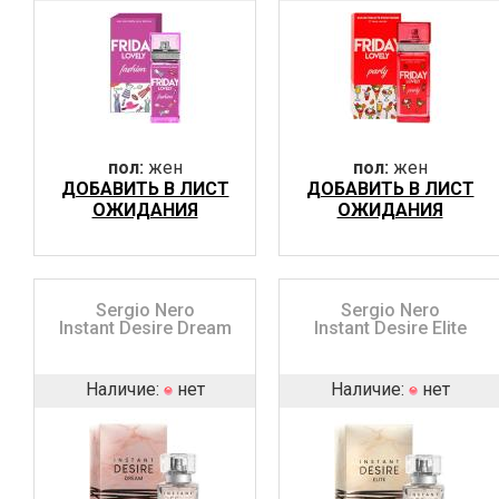
пол:
жен
пол:
жен
ДОБАВИТЬ В ЛИСТ
ДОБАВИТЬ В ЛИСТ
ОЖИДАНИЯ
ОЖИДАНИЯ
Sergio Nero
Sergio Nero
Instant Desire Dream
Instant Desire Elite
Наличие:
нет
Наличие:
нет