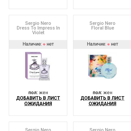
Sergio Nero
Sergio Nero
Dress To Impress In
Floral Blue
Violet
Наличие:
нет
Наличие:
нет
пол:
жен
пол:
жен
ДОБАВИТЬ В ЛИСТ
ДОБАВИТЬ В ЛИСТ
ОЖИДАНИЯ
ОЖИДАНИЯ
Sergio Nero
Sergio Nero