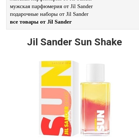
мужская парфюмерия от Jil Sander
подарочные наборы от Jil Sander
все товары от Jil Sander
Jil Sander Sun Shake