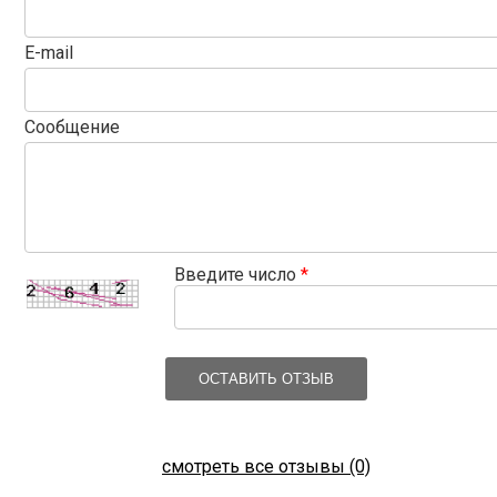
E-mail
Сообщение
Введите число
*
ОСТАВИТЬ ОТЗЫВ
смотреть все отзывы (0)