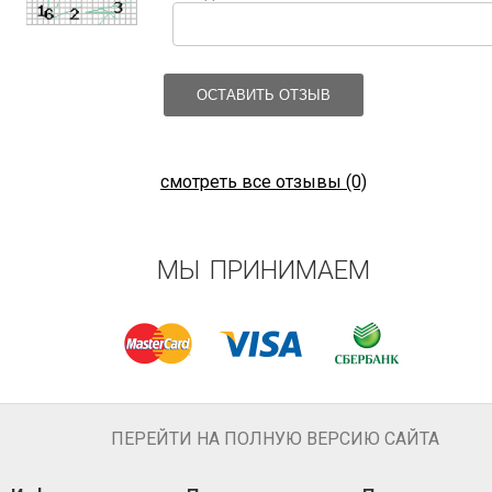
ОСТАВИТЬ ОТЗЫВ
смотреть все отзывы (0)
МЫ ПРИНИМАЕМ
ПЕРЕЙТИ НА ПОЛНУЮ ВЕРСИЮ САЙТА