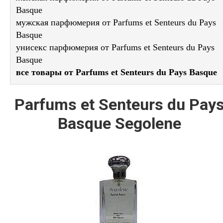
Basque
мужская парфюмерия от Parfums et Senteurs du Pays
Basque
унисекс парфюмерия от Parfums et Senteurs du Pays
Basque
все товары от Parfums et Senteurs du Pays Basque
Parfums et Senteurs du Pay
Basque Segolene