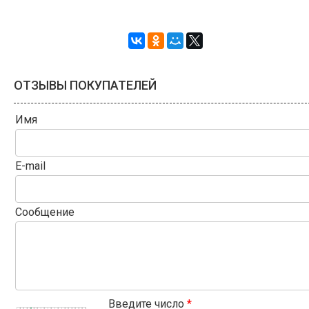
ОТЗЫВЫ ПОКУПАТЕЛЕЙ
Имя
E-mail
Сообщение
Введите число
*