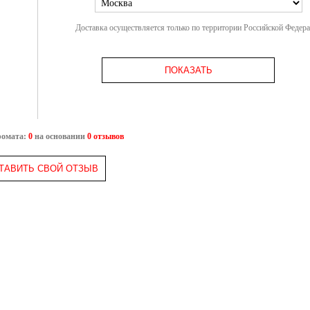
Доставка осуществляется только по территории Российской Федер
ПОКАЗАТЬ
ромата:
0
на основании
0 отзывов
ТАВИТЬ СВОЙ ОТЗЫВ