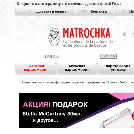
Интернет-магазин парфюмерии и косметики. Доставка по всей России!
Доставка и оплата
Контакты
Па
женская
мужская
парфюмерия
парфюмерия
парфюмерия
унисекс
Интернет-магазин парфюмерии
/
женская парфюмерия
/
Loewe
/
Solo Ella