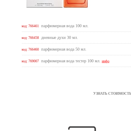
парфюмерная вода 100 мл.
код: 766461
дневные духи 30 мл.
код: 766458
парфюмерная вода 50 мл.
код: 766460
парфюмерная вода тестер 100 мл.
код: 769007
инфо
УЗНАТЬ СТОИМОСТЬ